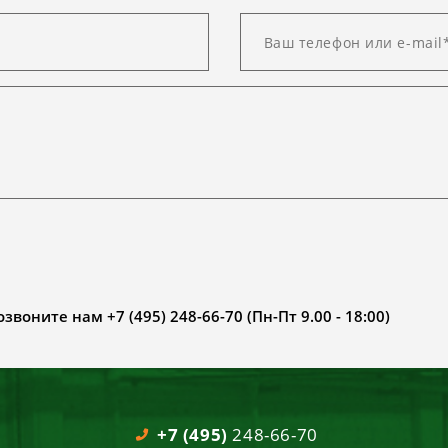
воните нам +7 (495) 248-66-70 (Пн-Пт 9.00 - 18:00)
+7 (495)
248-66-70