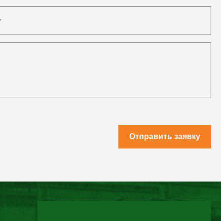
Отправить заявку