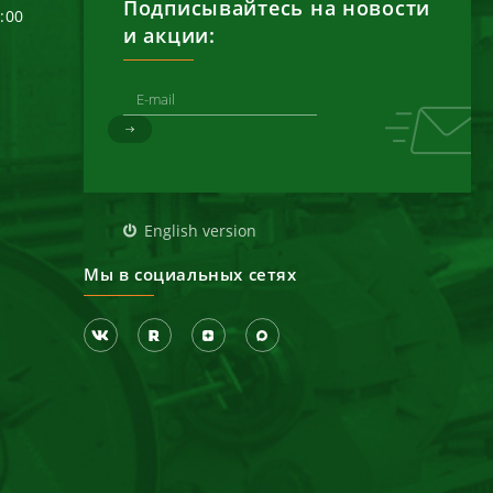
Подписывайтесь на новости
6:00
и акции:
д
English version
Мы в социальных сетях