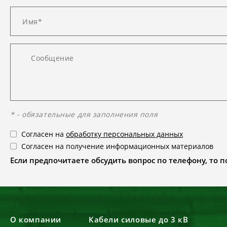
* - обязательные для заполнения поля
Согласен на
обработку персональных данных
Согласен на получение информационных материалов
Если предпочитаете обсудить вопрос по телефону, то поз
О компании
Кабели силовые до 3 кВ