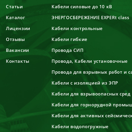
Статьи
Кабели силовые до 10 кВ
Каталог
ЭНЕРГОСБЕРЕЖЕНИЕ EXPERt class
Лицензии
Кабели контрольные
Отзывы
Кабели гибкие
Вакансии
Провода СИП
Контакты
Провода, Кабели установочные
Провода для взрывных работ и 
Кабели с изоляцией из ЭПР
Кабели для взрывоопасных сред
Кабели для горнорудной промы
Кабели для активных сейсмичес
Кабели водопогружные