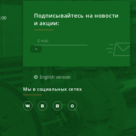
Подписывайтесь на новости
6:00
и акции:
д
English version
Мы в социальных сетях