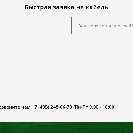
Быстрая заявка на кабель
воните нам +7 (495) 248-66-70 (Пн-Пт 9.00 - 18:00)