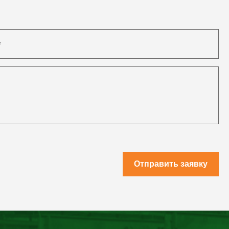
Отправить заявку