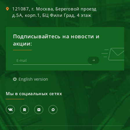
121087
, г.
Москва
,
Береговой проезд
д.5А, корп.1, БЦ Фили Град, 4 этаж
Подписывайтесь на новости и
акции:
English version
Мы в социальных сетях