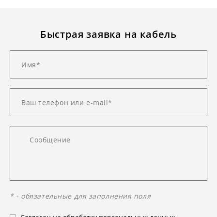
Быстрая заявка на кабель
* - обязательные для заполнения поля