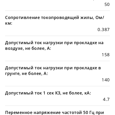
50
Сопротивление токопроводящей жилы, Ом/
км:
0.387
Допустимый ток нагрузки при прокладке на
воздухе, не более, А:
158
Допустимый ток нагрузки при прокладке в
грунте, не более, А:
140
Допустимый ток 1 сек КЗ, не более, кА:
4.7
Переменное напряжение частотой 50 Гц при