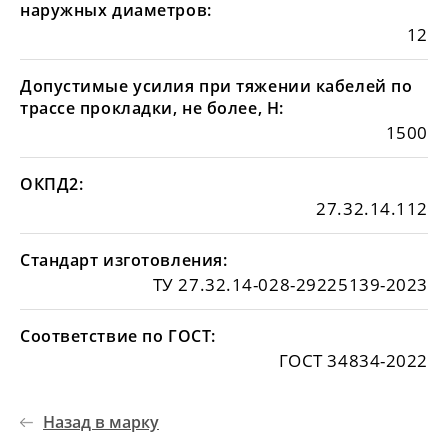
наружных диаметров:
12
Допустимые усилия при тяжении кабелей по
трассе прокладки, не более, Н:
1500
ОКПД2:
27.32.14.112
Стандарт изготовления:
ТУ 27.32.14-028-29225139-2023
Соответствие по ГОСТ:
ГОСТ 34834-2022
Назад в марку