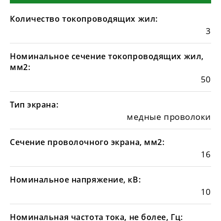
Количество токопроводящих жил:
3
Номинальное сечение токопроводящих жил,
мм2:
50
Тип экрана:
медные проволоки
Сечение проволочного экрана, мм2:
16
Номинальное напряжение, кВ:
10
Номинальная частота тока, не более, Гц: