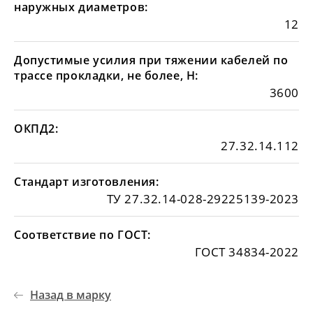
наружных диаметров:
12
Допустимые усилия при тяжении кабелей по
трассе прокладки, не более, Н:
3600
ОКПД2:
27.32.14.112
Стандарт изготовления:
ТУ 27.32.14-028-29225139-2023
Соответствие по ГОСТ:
ГОСТ 34834-2022
Назад в марку