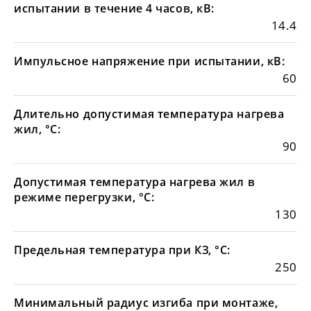
испытании в течение 4 часов, кВ:
14.4
Импульсное напряжение при испытании, кВ:
60
Длительно допустимая температура нагрева
жил, °С:
90
Допустимая температура нагрева жил в
режиме перегрузки, °С:
130
Предельная температура при КЗ, °С:
250
Минимальный радиус изгиба при монтаже,