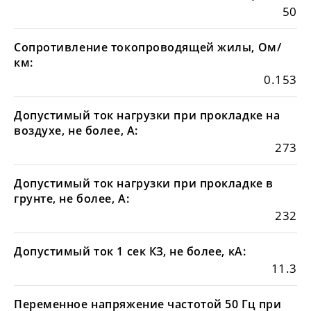
50
Сопротивление токопроводящей жилы, Ом/
км:
0.153
Допустимый ток нагрузки при прокладке на
воздухе, не более, А:
273
Допустимый ток нагрузки при прокладке в
грунте, не более, А:
232
Допустимый ток 1 сек КЗ, не более, кА:
11.3
Переменное напряжение частотой 50 Гц при