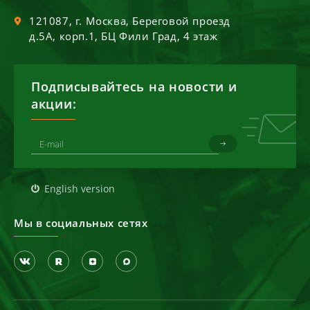
121087
, г.
Москва
,
Береговой проезд
д.5А, корп.1, БЦ Фили Град, 4 этаж
Подписывайтесь на новости и
акции:
English version
Мы в социальных сетях