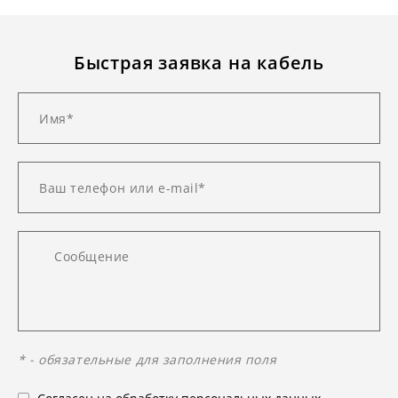
Быстрая заявка на кабель
* - обязательные для заполнения поля