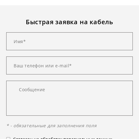
Быстрая заявка на кабель
* - обязательные для заполнения поля