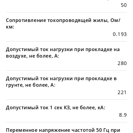
50
Сопротивление токопроводящей жилы, Ом/
км:
0.193
Допустимый ток нагрузки при прокладке на
воздухе, не более, А:
280
Допустимый ток нагрузки при прокладке в
грунте, не более, А:
221
Допустимый ток 1 сек КЗ, не более, кА:
8.9
Переменное напряжение частотой 50 Гц при