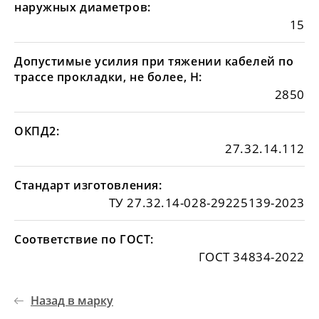
наружных диаметров:
15
Допустимые усилия при тяжении кабелей по
трассе прокладки, не более, Н:
2850
ОКПД2:
27.32.14.112
Стандарт изготовления:
ТУ 27.32.14-028-29225139-2023
Соответствие по ГОСТ:
ГОСТ 34834-2022
Назад в марку