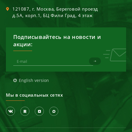
121087
, г.
Москва
,
Береговой проезд
д.5А, корп.1, БЦ Фили Град, 4 этаж
Подписывайтесь на новости и
акции:
English version
Мы в социальных сетях