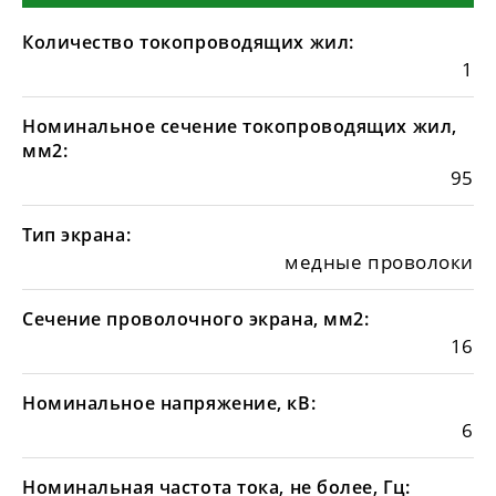
Количество токопроводящих жил:
1
Номинальное сечение токопроводящих жил,
мм2:
95
Тип экрана:
медные проволоки
Сечение проволочного экрана, мм2:
16
Номинальное напряжение, кВ:
6
Номинальная частота тока, не более, Гц: