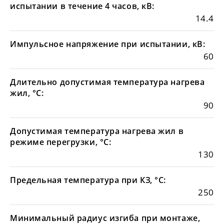
испытании в течение 4 часов, кВ:
14.4
Импульсное напряжение при испытании, кВ:
60
Длительно допустимая температура нагрева
жил, °С:
90
Допустимая температура нагрева жил в
режиме перегрузки, °С:
130
Предельная температура при КЗ, °С:
250
Минимальный радиус изгиба при монтаже,