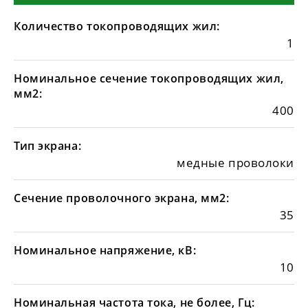
Количество токопроводящих жил:
1
Номинальное сечение токопроводящих жил,
мм2:
400
Тип экрана:
медные проволоки
Сечение проволочного экрана, мм2:
35
Номинальное напряжение, кВ:
10
Номинальная частота тока, не более, Гц: