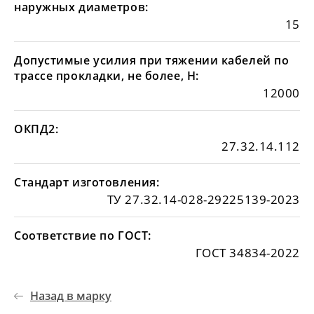
наружных диаметров:
15
Допустимые усилия при тяжении кабелей по
трассе прокладки, не более, Н:
12000
ОКПД2:
27.32.14.112
Стандарт изготовления:
ТУ 27.32.14-028-29225139-2023
Соответствие по ГОСТ:
ГОСТ 34834-2022
Назад в марку