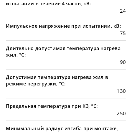
испытании в течение 4 часов, кВ:
24
Импульсное напряжение при испытании, кВ:
75
Длительно допустимая температура нагрева
жил, °С:
90
Допустимая температура нагрева жил в
режиме перегрузки, °С:
130
Предельная температура при КЗ, °С:
250
Минимальный радиус изгиба при монтаже,