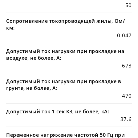
50
Сопротивление токопроводящей жилы, Ом/
км:
0.047
Допустимый ток нагрузки при прокладке на
воздухе, не более, А:
673
Допустимый ток нагрузки при прокладке в
грунте, не более, А:
470
Допустимый ток 1 сек КЗ, не более, кА:
37.6
Переменное напряжение частотой 50 Гц при