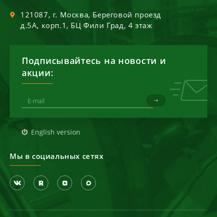
121087
, г.
Москва
,
Береговой проезд
д.5А, корп.1, БЦ Фили Град, 4 этаж
Подписывайтесь на новости и
акции:
English version
Мы в социальных сетях