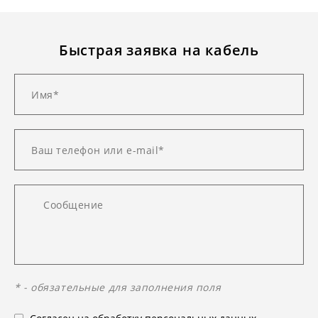
Быстрая заявка на кабель
* - обязательные для заполнения поля