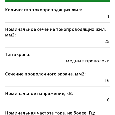
Количество токопроводящих жил:
1
Номинальное сечение токопроводящих жил,
мм2:
25
Тип экрана:
медные проволоки
Сечение проволочного экрана, мм2:
16
Номинальное напряжение, кВ:
6
Номинальная частота тока, не более, Гц: