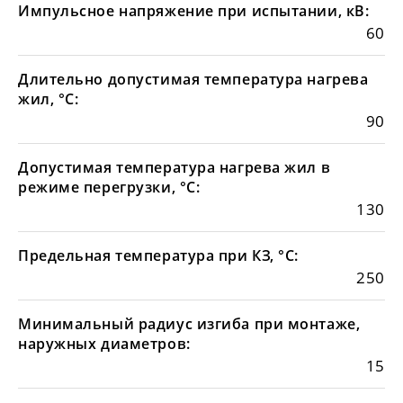
Импульсное напряжение при испытании, кВ:
60
Длительно допустимая температура нагрева
жил, °С:
90
Допустимая температура нагрева жил в
режиме перегрузки, °С:
130
Предельная температура при КЗ, °С:
250
Минимальный радиус изгиба при монтаже,
наружных диаметров:
15