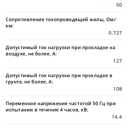
50
Сопротивление токопроводящей жилы, Ом/
км:
0.727
Допустимый ток нагрузки при прокладке на
воздухе, не более, А:
127
Допустимый ток нагрузки при прокладке в
грунте, не более, А:
108
Переменное напряжение частотой 50 Гц при
испытании в течение 4 часов, кВ:
14.4