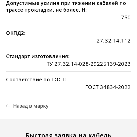
Допустимые усилия при тяжении кабелей по
трассе прокладки, не более, Н:
750
ОКПД2:
27.32.14.112
Стандарт изготовления:
ТУ 27.32.14-028-29225139-2023
Соответствие по ГОСТ:
ГОСТ 34834-2022
Назад в марку
Быстрая заявка на кабель