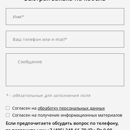
* - обязательные для заполнения поля
Согласен на
обработку персональных данных
Согласен на получение информационных материалов
Если предпочитаете обсудить вопрос по телефону,