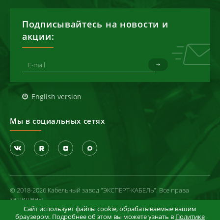
Подписывайтесь на новости и
акции:
English version
Мы в социальных сетях
© 2018-2026 Кабельный завод "ЭКСПЕРТ-КАБЕЛЬ". Все права
защищены
Сайт использует файлы cookie, обрабатываемые вашим
Политика конфиденциальности
браузером. Подробнее об этом вы можете узнать в
Политике