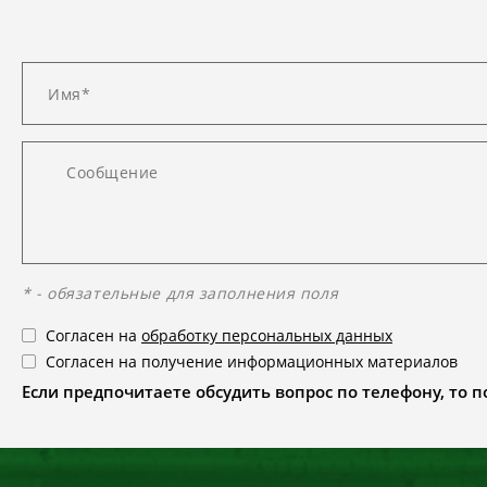
* - обязательные для заполнения поля
Согласен на
обработку персональных данных
Согласен на получение информационных материалов
Если предпочитаете обсудить вопрос по телефону, то поз