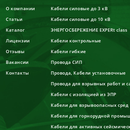
О компании
Кабели силовые до 3 кВ
Статьи
Кабели силовые до 10 кВ
Каталог
ЭНЕРГОСБЕРЕЖЕНИЕ EXPERt class
Лицензии
Кабели контрольные
Отзывы
Кабели гибкие
Вакансии
Провода СИП
Контакты
Провода, Кабели установочные
Провода для взрывных работ и 
Кабели с изоляцией из ЭПР
Кабели для взрывоопасных сред
Кабели для горнорудной промы
Кабели для активных сейсмичес