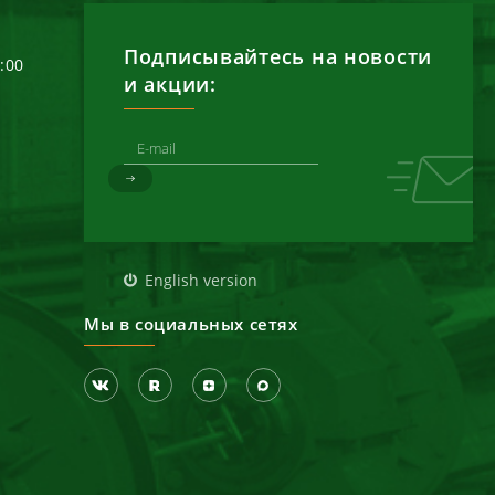
Подписывайтесь на новости
6:00
и акции:
д
English version
Мы в социальных сетях