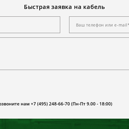
Быстрая заявка на кабель
воните нам +7 (495) 248-66-70 (Пн-Пт 9.00 - 18:00)