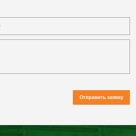
Отправить заявку