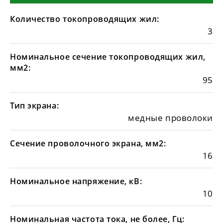
Количество токопроводящих жил:
3
Номинальное сечение токопроводящих жил,
мм2:
95
Тип экрана:
медные проволоки
Сечение проволочного экрана, мм2:
16
Номинальное напряжение, кВ:
10
Номинальная частота тока, не более, Гц: