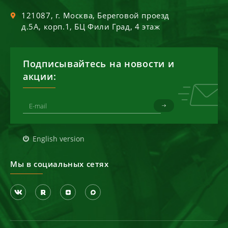
121087
, г.
Москва
,
Береговой проезд
д.5А, корп.1, БЦ Фили Град, 4 этаж
Подписывайтесь на новости и
акции:
English version
Мы в социальных сетях