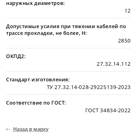
наружных диаметров:
12
Допустимые усилия при тяжении кабелей по
трассе прокладки, не более, Н:
2850
ОКПД2:
27.32.14.112
Стандарт изготовления:
ТУ 27.32.14-028-29225139-2023
Соответствие по ГОСТ:
ГОСТ 34834-2022
Назад в марку