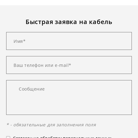
Быстрая заявка на кабель
* - обязательные для заполнения поля