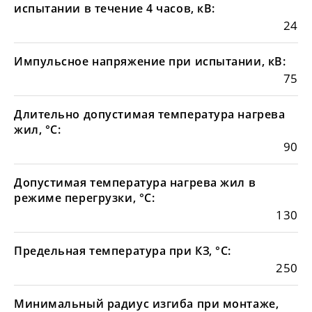
испытании в течение 4 часов, кВ:
24
Импульсное напряжение при испытании, кВ:
75
Длительно допустимая температура нагрева
жил, °С:
90
Допустимая температура нагрева жил в
режиме перегрузки, °С:
130
Предельная температура при КЗ, °С:
250
Минимальный радиус изгиба при монтаже,