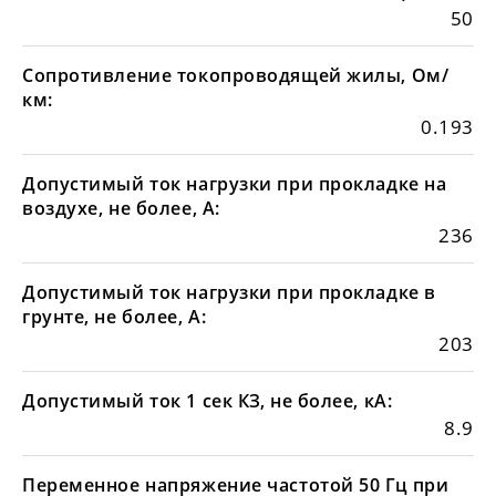
50
Сопротивление токопроводящей жилы, Ом/
км:
0.193
Допустимый ток нагрузки при прокладке на
воздухе, не более, А:
236
Допустимый ток нагрузки при прокладке в
грунте, не более, А:
203
Допустимый ток 1 сек КЗ, не более, кА:
8.9
Переменное напряжение частотой 50 Гц при