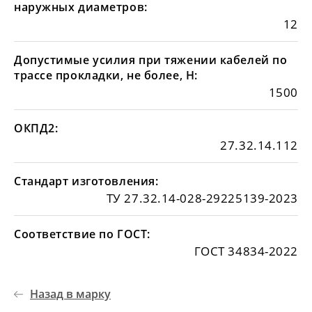
наружных диаметров:
12
Допустимые усилия при тяжении кабелей по
трассе прокладки, не более, Н:
1500
ОКПД2:
27.32.14.112
Стандарт изготовления:
ТУ 27.32.14-028-29225139-2023
Соответствие по ГОСТ:
ГОСТ 34834-2022
Назад в марку