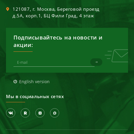
121087
, г.
Москва
,
Береговой проезд
д.5А, корп.1, БЦ Фили Град, 4 этаж
Подписывайтесь на новости и
акции:
English version
Мы в социальных сетях