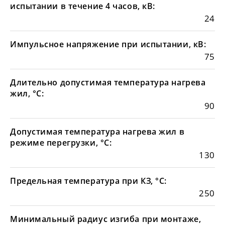
испытании в течение 4 часов, кВ:
24
Импульсное напряжение при испытании, кВ:
75
Длительно допустимая температура нагрева
жил, °С:
90
Допустимая температура нагрева жил в
режиме перегрузки, °С:
130
Предельная температура при КЗ, °С:
250
Минимальный радиус изгиба при монтаже,