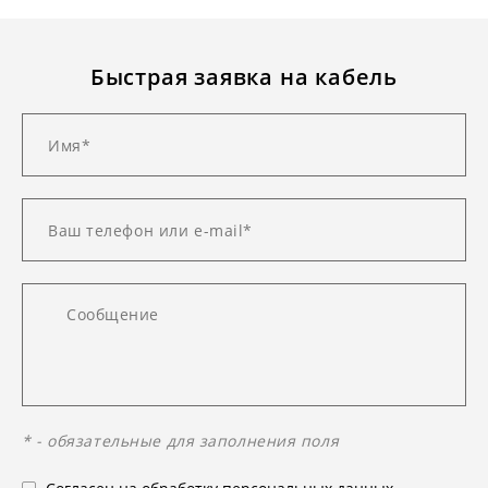
Быстрая заявка на кабель
* - обязательные для заполнения поля