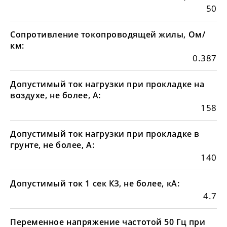
50
Сопротивление токопроводящей жилы, Ом/
км:
0.387
Допустимый ток нагрузки при прокладке на
воздухе, не более, А:
158
Допустимый ток нагрузки при прокладке в
грунте, не более, А:
140
Допустимый ток 1 сек КЗ, не более, кА:
4.7
Переменное напряжение частотой 50 Гц при