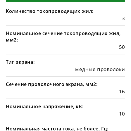
Количество токопроводящих жил:
3
Номинальное сечение токопроводящих жил,
мм2:
50
Тип экрана:
медные проволоки
Сечение проволочного экрана, мм2:
16
Номинальное напряжение, кВ:
10
Номинальная частота тока, не более, Гц: