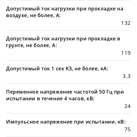
Допустимый ток нагрузки при прокладке на
воздухе, не более, А:
132
Допустимый ток нагрузки при прокладке в
грунте, не более, А:
119
Допустимый ток 1 сек КЗ, не более, кА:
3.3
Переменное напряжение частотой 50 Гц при
испытании в течение 4 часов, кВ:
24
Импульсное напряжение при испытании, кВ:
75