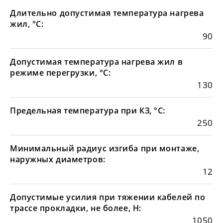
Длительно допустимая температура нагрева
жил, °С:
90
Допустимая температура нагрева жил в
режиме перегрузки, °С:
130
Предельная температура при КЗ, °С:
250
Минимальный радиус изгиба при монтаже,
наружных диаметров:
12
Допустимые усилия при тяжении кабелей по
трассе прокладки, не более, Н:
1050