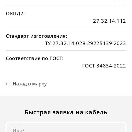
ОКПД2:
27.32.14.112
Стандарт изготовления:
ТУ 27.32.14-028-29225139-2023
Соответствие по ГОСТ:
ГОСТ 34834-2022
Назад в марку
Быстрая заявка на кабель