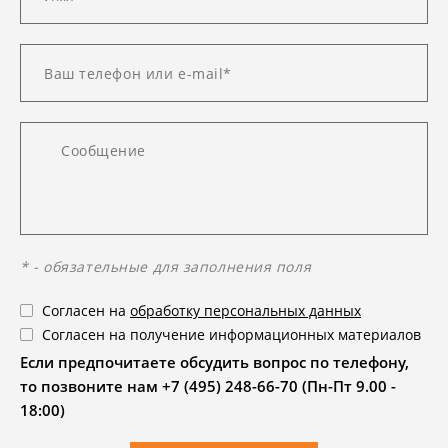
* - обязательные для заполнения поля
Согласен на
обработку персональных данных
Согласен на получение информационных материалов
Если предпочитаете обсудить вопрос по телефону,
то позвоните нам +7 (495) 248-66-70 (Пн-Пт 9.00 -
18:00)