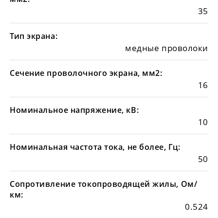
35
Тип экрана:
медные проволоки
Сечение проволочного экрана, мм2:
16
Номинальное напряжение, кВ:
10
Номинальная частота тока, не более, Гц:
50
Сопротивление токопроводящей жилы, Ом/
км:
0.524