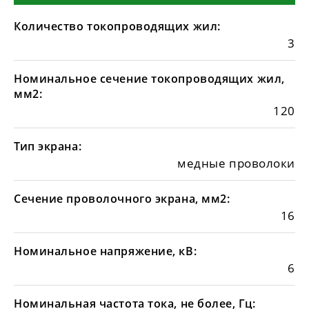
Количество токопроводящих жил:
3
Номинальное сечение токопроводящих жил,
мм2:
120
Тип экрана:
медные проволоки
Сечение проволочного экрана, мм2:
16
Номинальное напряжение, кВ:
6
Номинальная частота тока, не более, Гц: