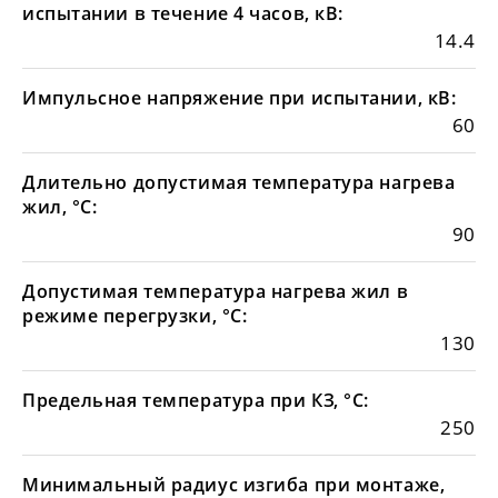
испытании в течение 4 часов, кВ:
14.4
Импульсное напряжение при испытании, кВ:
60
Длительно допустимая температура нагрева
жил, °С:
90
Допустимая температура нагрева жил в
режиме перегрузки, °С:
130
Предельная температура при КЗ, °С:
250
Минимальный радиус изгиба при монтаже,