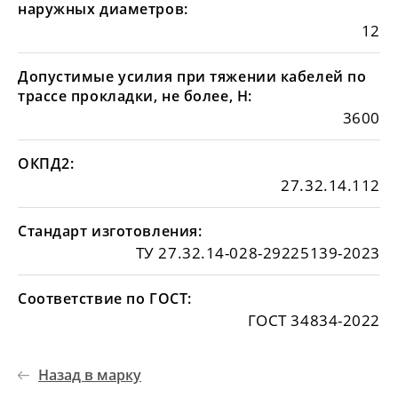
наружных диаметров:
12
Допустимые усилия при тяжении кабелей по
трассе прокладки, не более, Н:
3600
ОКПД2:
27.32.14.112
Стандарт изготовления:
ТУ 27.32.14-028-29225139-2023
Соответствие по ГОСТ:
ГОСТ 34834-2022
Назад в марку