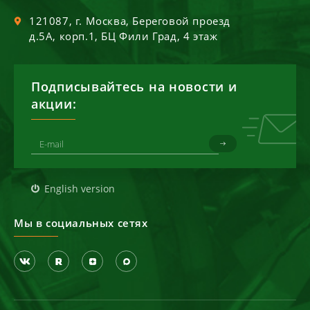
121087
, г.
Москва
,
Береговой проезд
д.5А, корп.1, БЦ Фили Град, 4 этаж
Подписывайтесь на новости и
акции:
English version
Мы в социальных сетях