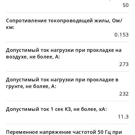
50
Сопротивление токопроводящей жилы, Ом/
км:
0.153
Допустимый ток нагрузки при прокладке на
воздухе, не более, А:
273
Допустимый ток нагрузки при прокладке в
грунте, не более, А:
232
Допустимый ток 1 сек КЗ, не более, кА:
11.3
Переменное напряжение частотой 50 Гц при