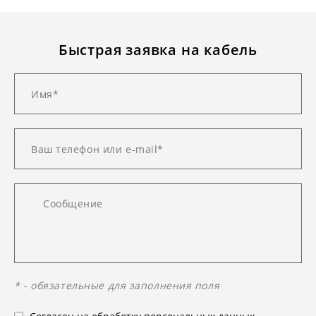
Быстрая заявка на кабель
* - обязательные для заполнения поля