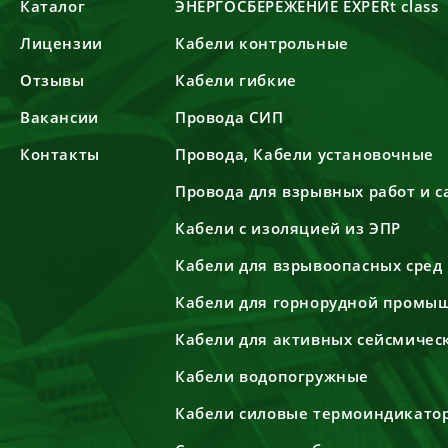
Каталог
ЭНЕРГОСБЕРЕЖЕНИЕ EXPERt class
Лицензии
Кабели контрольные
Отзывы
Кабели гибкие
Вакансии
Провода СИП
Контакты
Провода, Кабели установочные
Провода для взрывных работ и 
Кабели с изоляцией из ЭПР
Кабели для взрывоопасных сред
Кабели для горнорудной промы
Кабели для активных сейсмичес
Кабели водопогружные
Кабели силовые термоиндикато