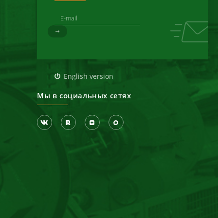
д
English version
Мы в социальных сетях