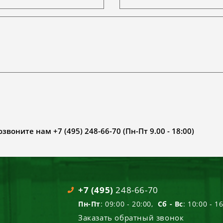
воните нам +7 (495) 248-66-70 (Пн-Пт 9.00 - 18:00)
+7 (495)
248-66-70
Пн-Пт
: 09:00 - 20:00,
Сб - Вс
: 10:00 - 1
Заказать обратный звонок