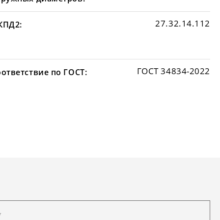
27.32.14.112
КПД2:
ГОСТ 34834-2022
оответствие по ГОСТ: