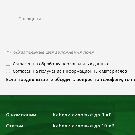
* - обязательные для заполнения поля
Согласен на
обработку персональных данных
Согласен на получение информационных материалов
Если предпочитаете обсудить вопрос по телефону, то поз
О компании
Кабели силовые до 3 кВ
Статьи
Кабели силовые до 10 кВ