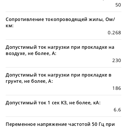
50
Сопротивление токопроводящей жилы, Ом/
км:
0.268
Допустимый ток нагрузки при прокладке на
воздухе, не более, А:
230
Допустимый ток нагрузки при прокладке в
грунте, не более, А:
186
Допустимый ток 1 сек КЗ, не более, кА:
6.6
Переменное напряжение частотой 50 Гц при