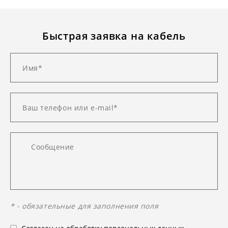
Быстрая заявка на кабель
* - обязательные для заполнения поля