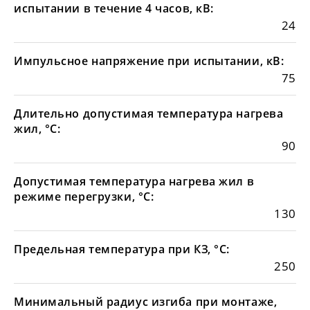
испытании в течение 4 часов, кВ:
24
Импульсное напряжение при испытании, кВ:
75
Длительно допустимая температура нагрева
жил, °С:
90
Допустимая температура нагрева жил в
режиме перегрузки, °С:
130
Предельная температура при КЗ, °С:
250
Минимальный радиус изгиба при монтаже,