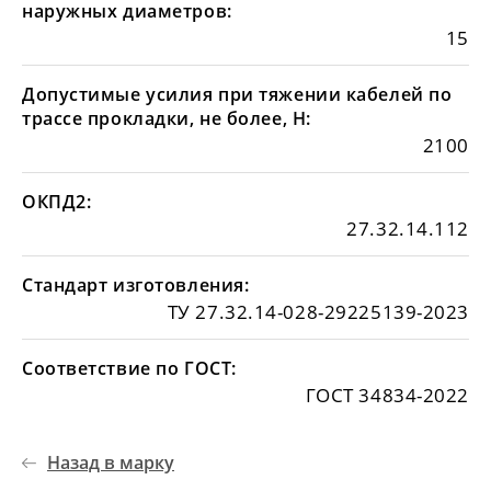
наружных диаметров:
15
Допустимые усилия при тяжении кабелей по
трассе прокладки, не более, Н:
2100
ОКПД2:
27.32.14.112
Стандарт изготовления:
ТУ 27.32.14-028-29225139-2023
Соответствие по ГОСТ:
ГОСТ 34834-2022
Назад в марку