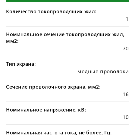
Количество токопроводящих жил:
1
Номинальное сечение токопроводящих жил,
мм2:
70
Тип экрана:
медные проволоки
Сечение проволочного экрана, мм2:
16
Номинальное напряжение, кВ:
10
Номинальная частота тока, не более, Гц: