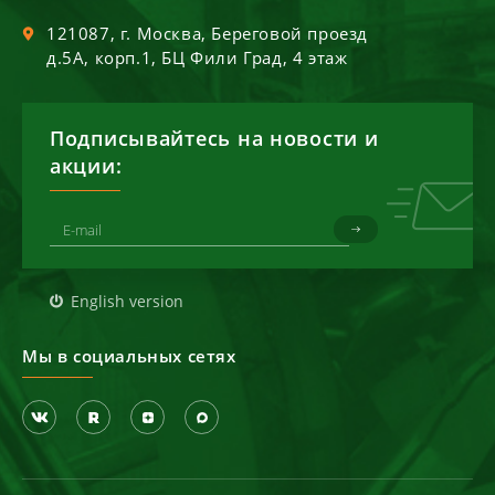
121087
, г.
Москва
,
Береговой проезд
д.5А, корп.1, БЦ Фили Град, 4 этаж
Подписывайтесь на новости и
акции:
English version
Мы в социальных сетях