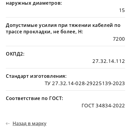
наружных диаметров:
15
Допустимые усилия при тяжении кабелей по
трассе прокладки, не более, Н:
7200
ОКПД2:
27.32.14.112
Стандарт изготовления:
ТУ 27.32.14-028-29225139-2023
Соответствие по ГОСТ:
ГОСТ 34834-2022
Назад в марку