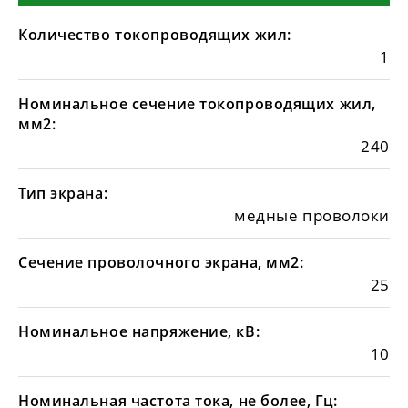
Количество токопроводящих жил:
1
Номинальное сечение токопроводящих жил,
мм2:
240
Тип экрана:
медные проволоки
Сечение проволочного экрана, мм2:
25
Номинальное напряжение, кВ:
10
Номинальная частота тока, не более, Гц: