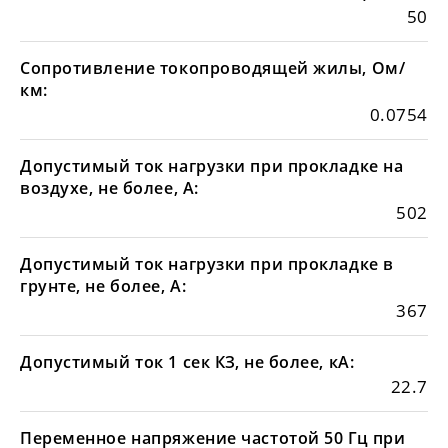
50
Сопротивление токопроводящей жилы, Ом/
км:
0.0754
Допустимый ток нагрузки при прокладке на
воздухе, не более, А:
502
Допустимый ток нагрузки при прокладке в
грунте, не более, А:
367
Допустимый ток 1 сек КЗ, не более, кА:
22.7
Переменное напряжение частотой 50 Гц при