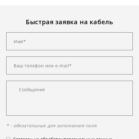
Быстрая заявка на кабель
* - обязательные для заполнения поля