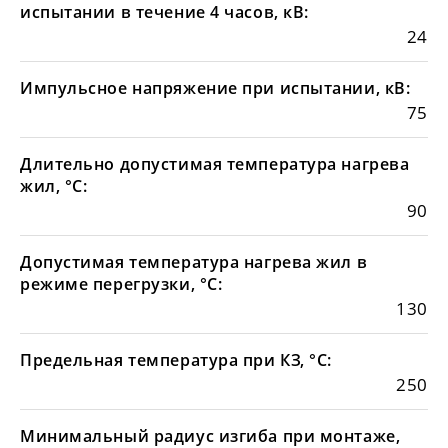
испытании в течение 4 часов, кВ:
24
Импульсное напряжение при испытании, кВ:
75
Длительно допустимая температура нагрева
жил, °С:
90
Допустимая температура нагрева жил в
режиме перегрузки, °С:
130
Предельная температура при КЗ, °С:
250
Минимальный радиус изгиба при монтаже,