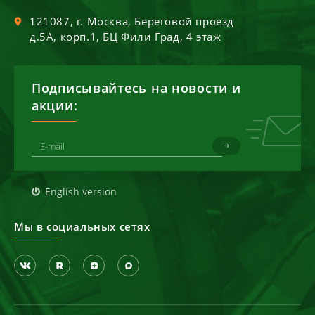
121087
, г.
Москва
,
Береговой проезд
д.5А, корп.1, БЦ Фили Град, 4 этаж
Подписывайтесь на новости и
акции:
English version
Мы в социальных сетях