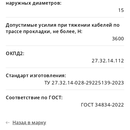
наружных диаметров:
15
Допустимые усилия при тяжении кабелей по
трассе прокладки, не более, Н:
3600
ОКПД2:
27.32.14.112
Стандарт изготовления:
ТУ 27.32.14-028-29225139-2023
Соответствие по ГОСТ:
ГОСТ 34834-2022
Назад в марку