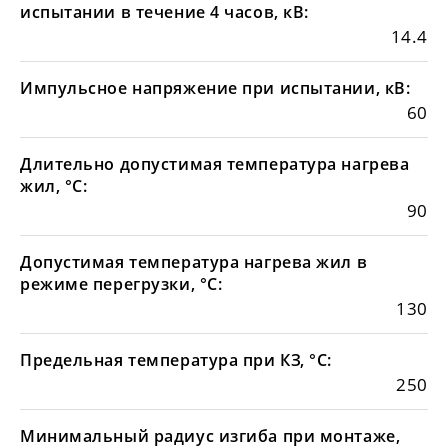
испытании в течение 4 часов, кВ:
14.4
Импульсное напряжение при испытании, кВ:
60
Длительно допустимая температура нагрева
жил, °С:
90
Допустимая температура нагрева жил в
режиме перегрузки, °С:
130
Предельная температура при КЗ, °С:
250
Минимальный радиус изгиба при монтаже,