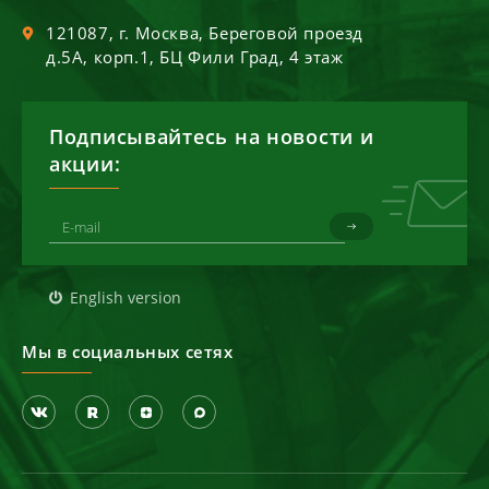
121087
, г.
Москва
,
Береговой проезд
д.5А, корп.1, БЦ Фили Град, 4 этаж
Подписывайтесь на новости и
акции:
English version
Мы в социальных сетях