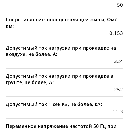
50
Сопротивление токопроводящей жилы, Ом/
км:
0.153
Допустимый ток нагрузки при прокладке на
воздухе, не более, А:
324
Допустимый ток нагрузки при прокладке в
грунте, не более, А:
252
Допустимый ток 1 сек КЗ, не более, кА:
11.3
Переменное напряжение частотой 50 Гц при