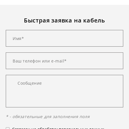
Быстрая заявка на кабель
* - обязательные для заполнения поля