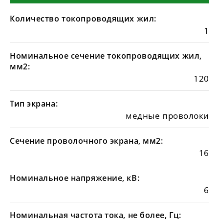
Количество токопроводящих жил:
1
Номинальное сечение токопроводящих жил,
мм2:
120
Тип экрана:
медные проволоки
Сечение проволочного экрана, мм2:
16
Номинальное напряжение, кВ:
6
Номинальная частота тока, не более, Гц: