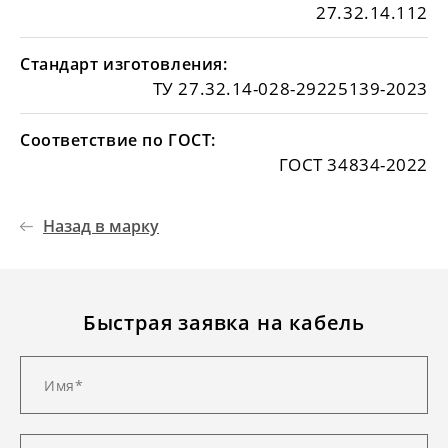
27.32.14.112
Стандарт изготовления:
ТУ 27.32.14-028-29225139-2023
Соответствие по ГОСТ:
ГОСТ 34834-2022
Назад в марку
Быстрая заявка на кабель