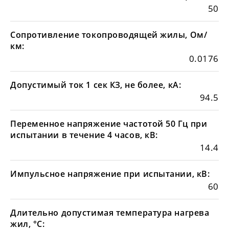
50
Сопротивление токопроводящей жилы, Ом/
км:
0.0176
Допустимый ток 1 сек КЗ, не более, кА:
94.5
Переменное напряжение частотой 50 Гц при
испытании в течение 4 часов, кВ:
14.4
Импульсное напряжение при испытании, кВ:
60
Длительно допустимая температура нагрева
жил, °С: