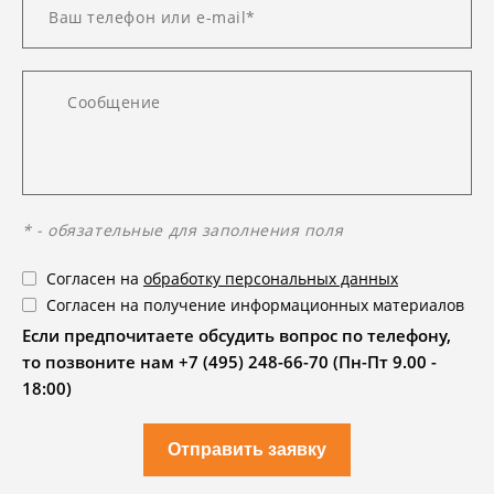
* - обязательные для заполнения поля
Согласен на
обработку персональных данных
Согласен на получение информационных материалов
Если предпочитаете обсудить вопрос по телефону,
то позвоните нам +7 (495) 248-66-70 (Пн-Пт 9.00 -
18:00)
Отправить заявку