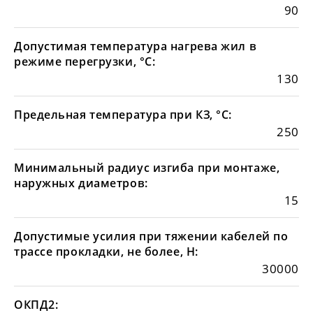
90
Допустимая температура нагрева жил в
режиме перегрузки, °С:
130
Предельная температура при КЗ, °С:
250
Минимальный радиус изгиба при монтаже,
наружных диаметров:
15
Допустимые усилия при тяжении кабелей по
трассе прокладки, не более, Н:
30000
ОКПД2: