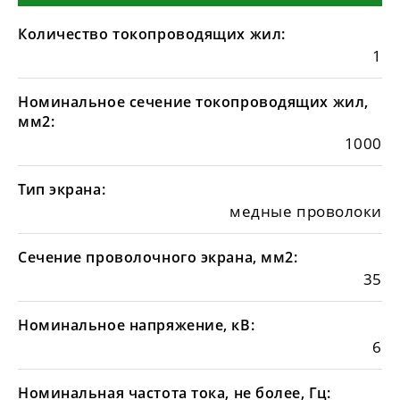
Количество токопроводящих жил:
1
Номинальное сечение токопроводящих жил,
мм2:
1000
Тип экрана:
медные проволоки
Сечение проволочного экрана, мм2:
35
Номинальное напряжение, кВ:
6
Номинальная частота тока, не более, Гц: