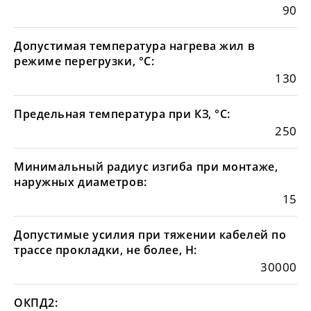
90
Допустимая температура нагрева жил в
режиме перегрузки, °С:
130
Предельная температура при КЗ, °С:
250
Минимальный радиус изгиба при монтаже,
наружных диаметров:
15
Допустимые усилия при тяжении кабелей по
трассе прокладки, не более, Н:
30000
ОКПД2: