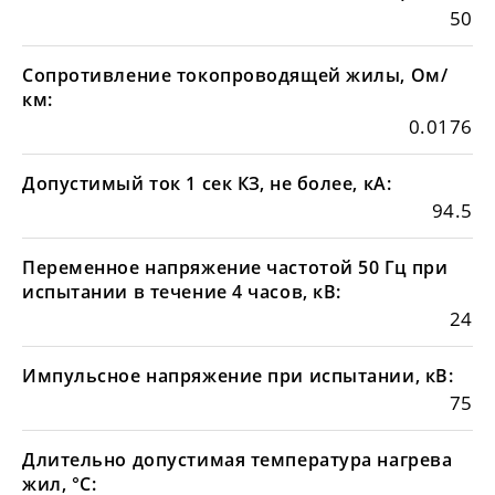
50
Сопротивление токопроводящей жилы, Ом/
км:
0.0176
Допустимый ток 1 сек КЗ, не более, кА:
94.5
Переменное напряжение частотой 50 Гц при
испытании в течение 4 часов, кВ:
24
Импульсное напряжение при испытании, кВ:
75
Длительно допустимая температура нагрева
жил, °С: