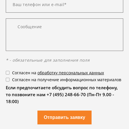
* - обязательные для заполнения поля
Согласен на
обработку персональных данных
Согласен на получение информационных материалов
Если предпочитаете обсудить вопрос по телефону,
то позвоните нам +7 (495) 248-66-70 (Пн-Пт 9.00 -
18:00)
Отправить заявку