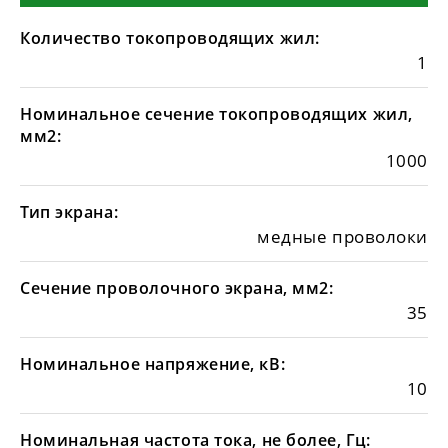
Количество токопроводящих жил:
1
Номинальное сечение токопроводящих жил,
мм2:
1000
Тип экрана:
медные проволоки
Сечение проволочного экрана, мм2:
35
Номинальное напряжение, кВ:
10
Номинальная частота тока, не более, Гц: