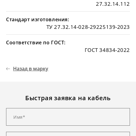
27.32.14.112
Стандарт изготовления:
ТУ 27.32.14-028-29225139-2023
Соответствие по ГОСТ:
ГОСТ 34834-2022
Назад в марку
Быстрая заявка на кабель