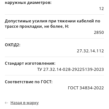
наружных диаметров:
12
Допустимые усилия при тяжении кабелей по
трассе прокладки, не более, Н:
2850
ОКПД2:
27.32.14.112
Стандарт изготовления:
ТУ 27.32.14-028-29225139-2023
Соответствие по ГОСТ:
ГОСТ 34834-2022
Назад в марку