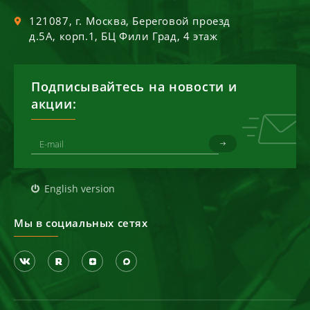
121087
, г.
Москва
,
Береговой проезд
д.5А, корп.1, БЦ Фили Град, 4 этаж
Подписывайтесь на новости и
акции:
English version
Мы в социальных сетях