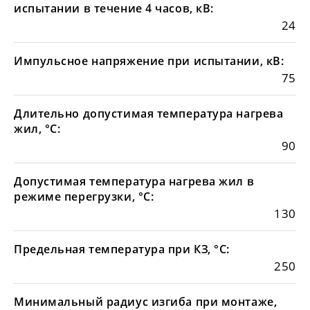
испытании в течение 4 часов, кВ:
24
Импульсное напряжение при испытании, кВ:
75
Длительно допустимая температура нагрева
жил, °С:
90
Допустимая температура нагрева жил в
режиме перегрузки, °С:
130
Предельная температура при КЗ, °С:
250
Минимальный радиус изгиба при монтаже,