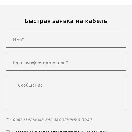
Быстрая заявка на кабель
* - обязательные для заполнения поля