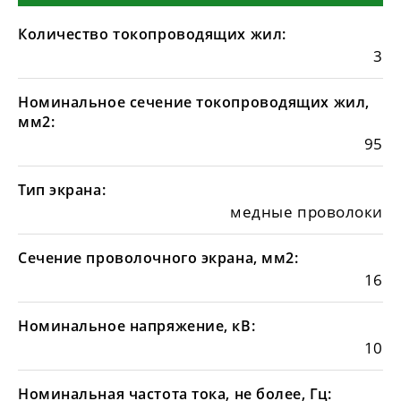
Количество токопроводящих жил:
3
Номинальное сечение токопроводящих жил,
мм2:
95
Тип экрана:
медные проволоки
Сечение проволочного экрана, мм2:
16
Номинальное напряжение, кВ:
10
Номинальная частота тока, не более, Гц: