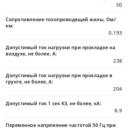
50
Сопротивление токопроводящей жилы, Ом/
км:
0.193
Допустимый ток нагрузки при прокладке на
воздухе, не более, А:
238
Допустимый ток нагрузки при прокладке в
грунте, не более, А:
204
Допустимый ток 1 сек КЗ, не более, кА:
8.9
Переменное напряжение частотой 50 Гц при