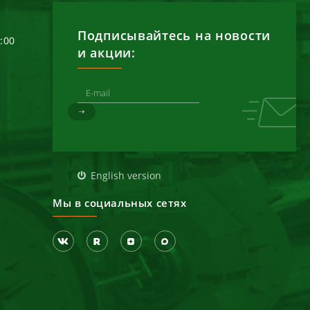
Подписывайтесь на новости
6:00
и акции:
д
English version
Мы в социальных сетях