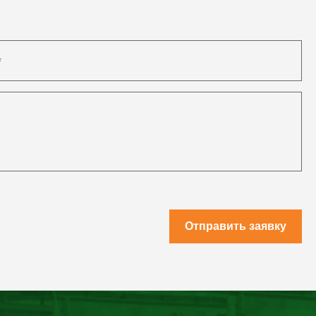
Отправить заявку