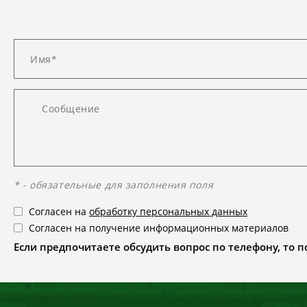
* - обязательные для заполнения поля
Согласен на
обработку персональных данных
Согласен на получение информационных материалов
Если предпочитаете обсудить вопрос по телефону, то поз