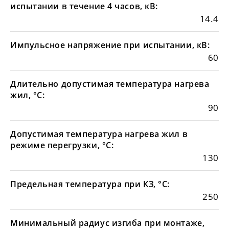
испытании в течение 4 часов, кВ:
14.4
Импульсное напряжение при испытании, кВ:
60
Длительно допустимая температура нагрева
жил, °С:
90
Допустимая температура нагрева жил в
режиме перегрузки, °С:
130
Предельная температура при КЗ, °С:
250
Минимальный радиус изгиба при монтаже,