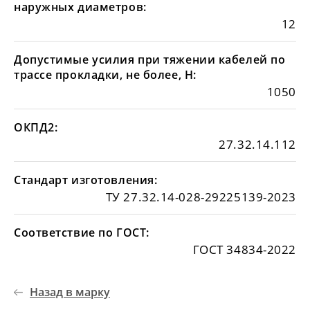
наружных диаметров:
12
Допустимые усилия при тяжении кабелей по
трассе прокладки, не более, Н:
1050
ОКПД2:
27.32.14.112
Стандарт изготовления:
ТУ 27.32.14-028-29225139-2023
Соответствие по ГОСТ:
ГОСТ 34834-2022
Назад в марку