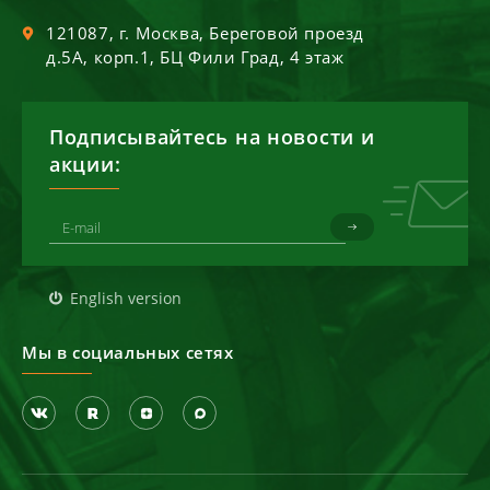
121087
, г.
Москва
,
Береговой проезд
д.5А, корп.1, БЦ Фили Град, 4 этаж
Подписывайтесь на новости и
акции:
English version
Мы в социальных сетях