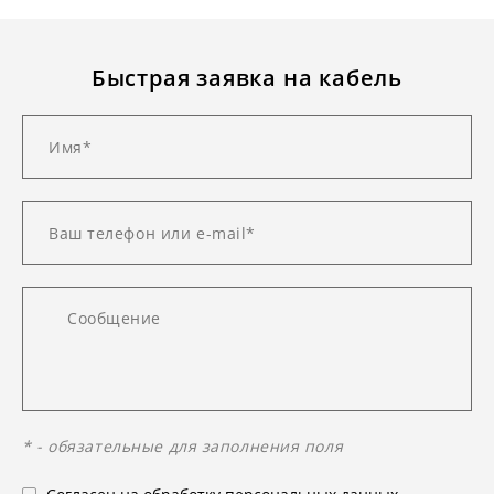
Быстрая заявка на кабель
* - обязательные для заполнения поля