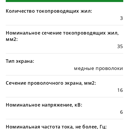
Количество токопроводящих жил:
3
Номинальное сечение токопроводящих жил,
мм2:
35
Тип экрана:
медные проволоки
Сечение проволочного экрана, мм2:
16
Номинальное напряжение, кВ:
6
Номинальная частота тока, не более, Гц: