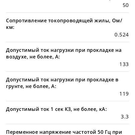
50
Сопротивление токопроводящей жилы, Ом/
км:
0.524
Допустимый ток нагрузки при прокладке на
воздухе, не более, А:
133
Допустимый ток нагрузки при прокладке в
грунте, не более, А:
119
Допустимый ток 1 сек КЗ, не более, кА:
3.3
Переменное напряжение частотой 50 Гц при