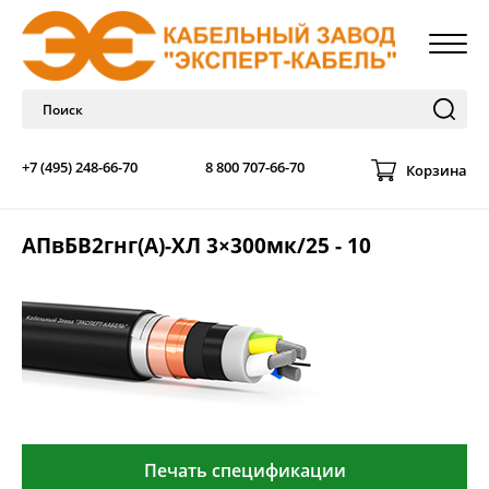
+7 (495) 248-66-70
8 800 707-66-70
Корзина
АПвБВ2гнг(А)-ХЛ 3×300мк/25 - 10
Печать спецификации