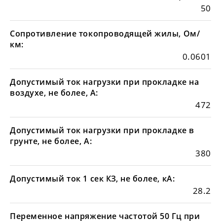
50
Сопротивление токопроводящей жилы, Ом/
км:
0.0601
Допустимый ток нагрузки при прокладке на
воздухе, не более, А:
472
Допустимый ток нагрузки при прокладке в
грунте, не более, А:
380
Допустимый ток 1 сек КЗ, не более, кА:
28.2
Переменное напряжение частотой 50 Гц при