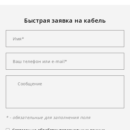
Быстрая заявка на кабель
* - обязательные для заполнения поля