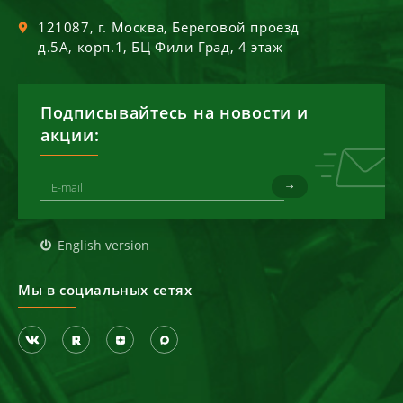
121087
, г.
Москва
,
Береговой проезд
д.5А, корп.1, БЦ Фили Град, 4 этаж
Подписывайтесь на новости и
акции:
English version
Мы в социальных сетях