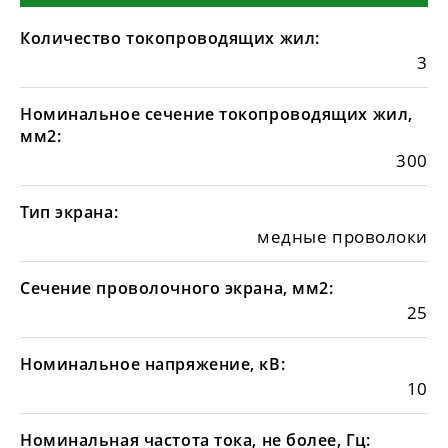
Количество токопроводящих жил:
3
Номинальное сечение токопроводящих жил,
мм2:
300
Тип экрана:
медные проволоки
Сечение проволочного экрана, мм2:
25
Номинальное напряжение, кВ:
10
Номинальная частота тока, не более, Гц: