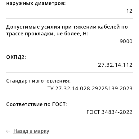
наружных диаметров:
12
Допустимые усилия при тяжении кабелей по
трассе прокладки, не более, Н:
9000
ОКПД2:
27.32.14.112
Стандарт изготовления:
ТУ 27.32.14-028-29225139-2023
Соответствие по ГОСТ:
ГОСТ 34834-2022
Назад в марку