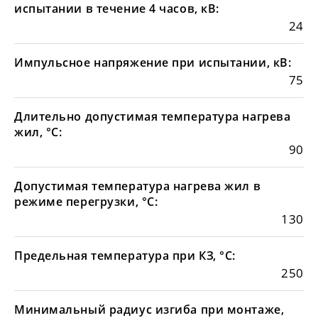
испытании в течение 4 часов, кВ:
24
Импульсное напряжение при испытании, кВ:
75
Длительно допустимая температура нагрева
жил, °С:
90
Допустимая температура нагрева жил в
режиме перегрузки, °С:
130
Предельная температура при КЗ, °С:
250
Минимальный радиус изгиба при монтаже,