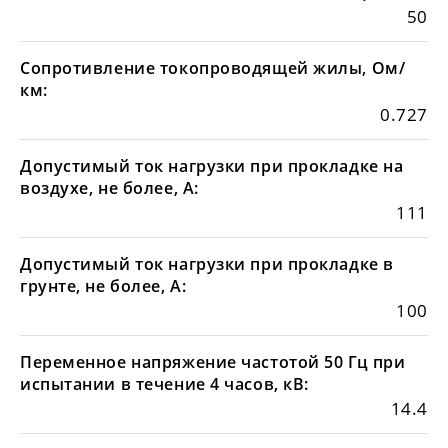
50
Сопротивление токопроводящей жилы, Ом/
км:
0.727
Допустимый ток нагрузки при прокладке на
воздухе, не более, А:
111
Допустимый ток нагрузки при прокладке в
грунте, не более, А:
100
Переменное напряжение частотой 50 Гц при
испытании в течение 4 часов, кВ:
14.4