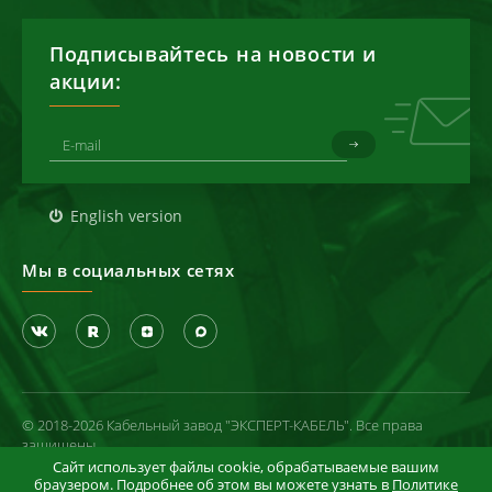
Подписывайтесь на новости и
акции:
English version
Мы в социальных сетях
© 2018-2026 Кабельный завод "ЭКСПЕРТ-КАБЕЛЬ". Все права
защищены
Сайт использует файлы cookie, обрабатываемые вашим
Политика конфиденциальности
браузером. Подробнее об этом вы можете узнать в
Политике