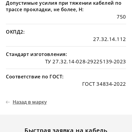
Допустимые усилия при тяжении кабелей по
трассе прокладки, не более, Н:
750
ОКПД2:
27.32.14.112
Стандарт изготовления:
ТУ 27.32.14-028-29225139-2023
Соответствие по ГОСТ:
ГОСТ 34834-2022
Назад в марку
Быстрая заявка на кабель