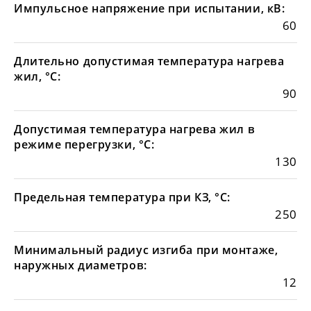
Импульсное напряжение при испытании, кВ:
60
Длительно допустимая температура нагрева
жил, °С:
90
Допустимая температура нагрева жил в
режиме перегрузки, °С:
130
Предельная температура при КЗ, °С:
250
Минимальный радиус изгиба при монтаже,
наружных диаметров:
12