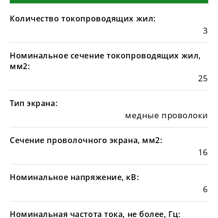
Количество токопроводящих жил:
3
Номинальное сечение токопроводящих жил,
мм2:
25
Тип экрана:
медные проволоки
Сечение проволочного экрана, мм2:
16
Номинальное напряжение, кВ:
6
Номинальная частота тока, не более, Гц: