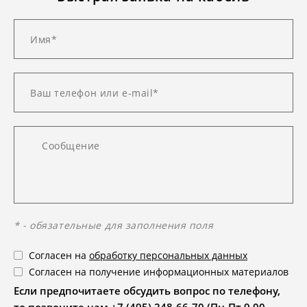
* - обязательные для заполнения поля
Согласен на
обработку персональных данных
Согласен на получение информационных материалов
Если предпочитаете обсудить вопрос по телефону,