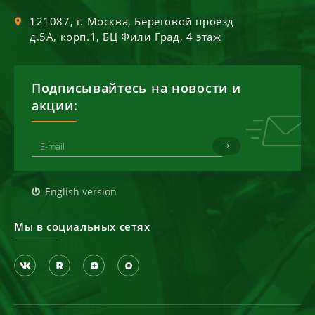
121087
, г.
Москва
,
Береговой проезд
д.5А, корп.1, БЦ Фили Град, 4 этаж
Подписывайтесь на новости и
акции:
English version
Мы в социальных сетях