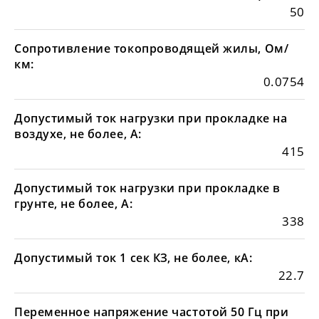
50
Сопротивление токопроводящей жилы, Ом/
км:
0.0754
Допустимый ток нагрузки при прокладке на
воздухе, не более, А:
415
Допустимый ток нагрузки при прокладке в
грунте, не более, А:
338
Допустимый ток 1 сек КЗ, не более, кА:
22.7
Переменное напряжение частотой 50 Гц при