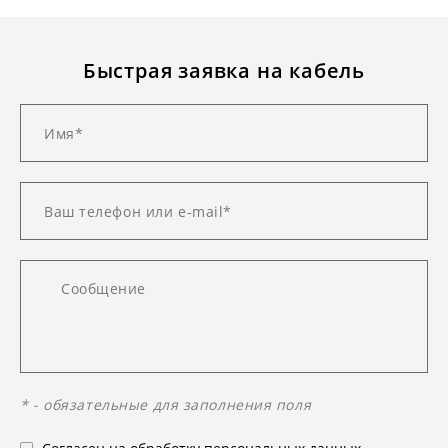
Быстрая заявка на кабель
* - обязательные для заполнения поля