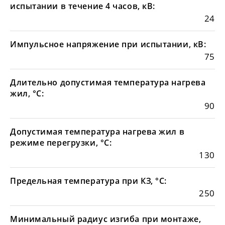
испытании в течение 4 часов, кВ:
24
Импульсное напряжение при испытании, кВ:
75
Длительно допустимая температура нагрева
жил, °С:
90
Допустимая температура нагрева жил в
режиме перегрузки, °С:
130
Предельная температура при КЗ, °С:
250
Минимальный радиус изгиба при монтаже,