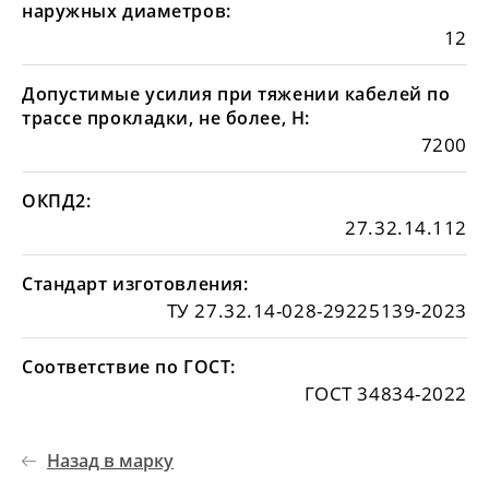
наружных диаметров:
12
Допустимые усилия при тяжении кабелей по
трассе прокладки, не более, Н:
7200
ОКПД2:
27.32.14.112
Стандарт изготовления:
ТУ 27.32.14-028-29225139-2023
Соответствие по ГОСТ:
ГОСТ 34834-2022
Назад в марку