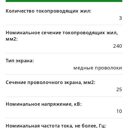
Количество токопроводящих жил:
3
Номинальное сечение токопроводящих жил,
мм2:
240
Тип экрана:
медные проволоки
Сечение проволочного экрана, мм2:
25
Номинальное напряжение, кВ:
10
Номинальная частота тока, не более, Гц: