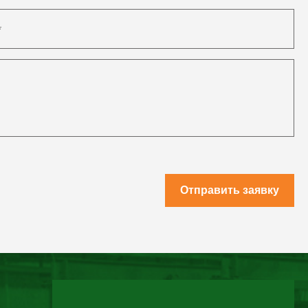
Отправить заявку