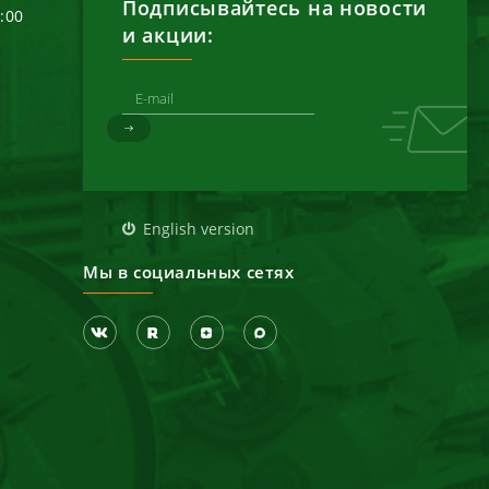
Подписывайтесь на новости
6:00
и акции:
д
English version
Мы в социальных сетях