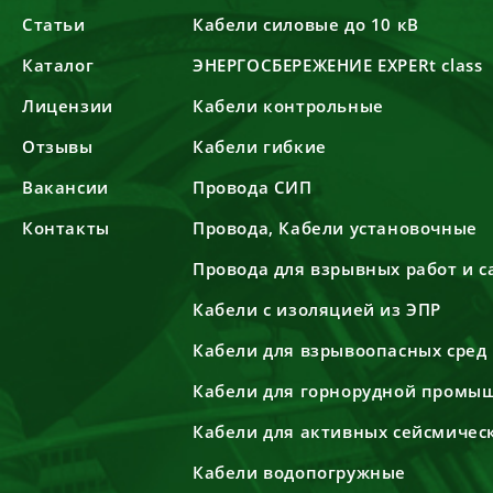
Статьи
Кабели силовые до 10 кВ
Каталог
ЭНЕРГОСБЕРЕЖЕНИЕ EXPERt class
Лицензии
Кабели контрольные
Отзывы
Кабели гибкие
Вакансии
Провода СИП
Контакты
Провода, Кабели установочные
Провода для взрывных работ и 
Кабели с изоляцией из ЭПР
Кабели для взрывоопасных сред
Кабели для горнорудной промы
Кабели для активных сейсмичес
Кабели водопогружные