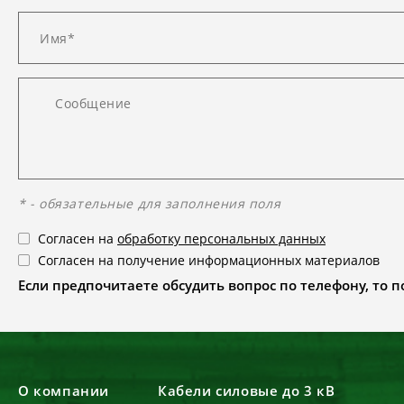
* - обязательные для заполнения поля
Согласен на
обработку персональных данных
Согласен на получение информационных материалов
Если предпочитаете обсудить вопрос по телефону, то поз
О компании
Кабели силовые до 3 кВ