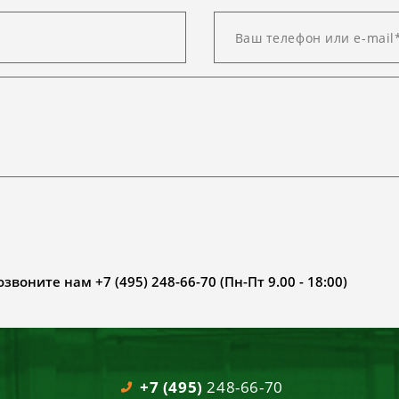
воните нам +7 (495) 248-66-70 (Пн-Пт 9.00 - 18:00)
+7 (495)
248-66-70