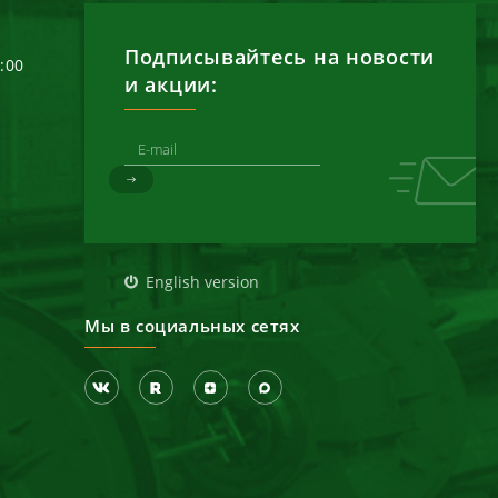
Подписывайтесь на новости
6:00
и акции:
д
English version
Мы в социальных сетях