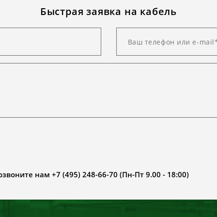
Быстрая заявка на кабель
воните нам +7 (495) 248-66-70 (Пн-Пт 9.00 - 18:00)