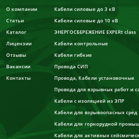
О компании
Кабели силовые до 3 кВ
Статьи
Кабели силовые до 10 кВ
Каталог
ЭНЕРГОСБЕРЕЖЕНИЕ EXPERt class
Лицензии
Кабели контрольные
Отзывы
Кабели гибкие
Вакансии
Провода СИП
Контакты
Провода, Кабели установочные
Провода для взрывных работ и 
Кабели с изоляцией из ЭПР
Кабели для взрывоопасных сред
Кабели для горнорудной промы
Кабели для активных сейсмичес