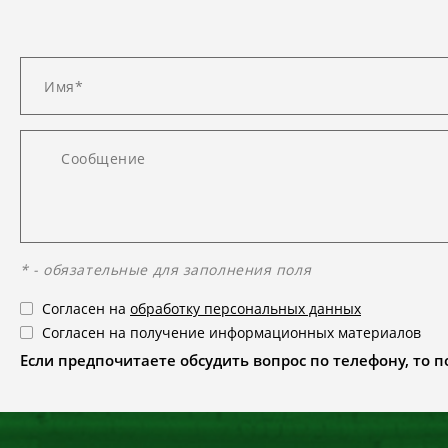
* - обязательные для заполнения поля
Согласен на
обработку персональных данных
Согласен на получение информационных материалов
Если предпочитаете обсудить вопрос по телефону, то поз