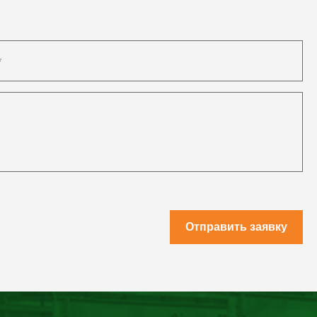
Отправить заявку