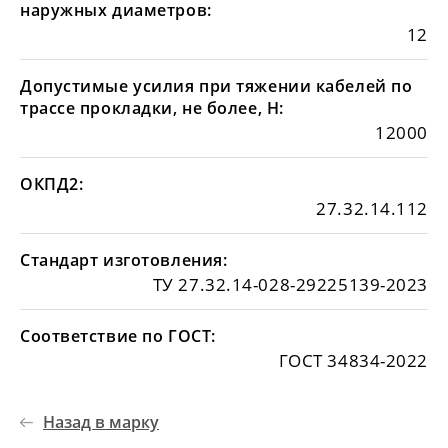
наружных диаметров:
12
Допустимые усилия при тяжении кабелей по
трассе прокладки, не более, Н:
12000
ОКПД2:
27.32.14.112
Стандарт изготовления:
ТУ 27.32.14-028-29225139-2023
Соответствие по ГОСТ:
ГОСТ 34834-2022
Назад в марку