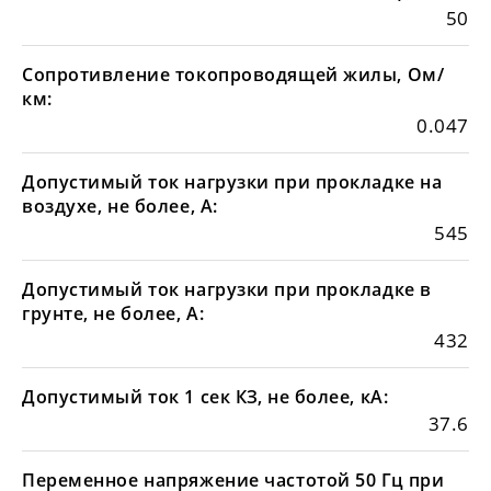
50
Сопротивление токопроводящей жилы, Ом/
км:
0.047
Допустимый ток нагрузки при прокладке на
воздухе, не более, А:
545
Допустимый ток нагрузки при прокладке в
грунте, не более, А:
432
Допустимый ток 1 сек КЗ, не более, кА:
37.6
Переменное напряжение частотой 50 Гц при