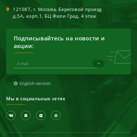
121087
, г.
Москва
,
Береговой проезд
д.5А, корп.1, БЦ Фили Град, 4 этаж
Подписывайтесь на новости и
акции:
English version
Мы в социальных сетях