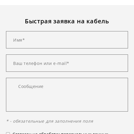
Быстрая заявка на кабель
* - обязательные для заполнения поля