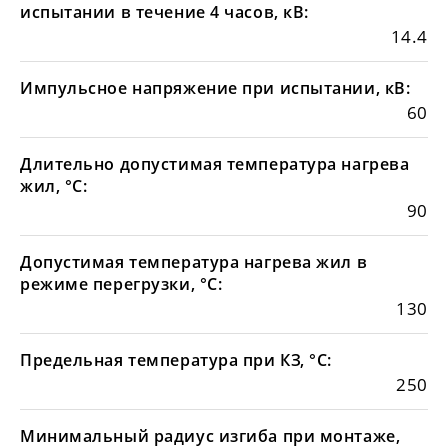
испытании в течение 4 часов, кВ:
14.4
Импульсное напряжение при испытании, кВ:
60
Длительно допустимая температура нагрева
жил, °С:
90
Допустимая температура нагрева жил в
режиме перегрузки, °С:
130
Предельная температура при КЗ, °С:
250
Минимальный радиус изгиба при монтаже,