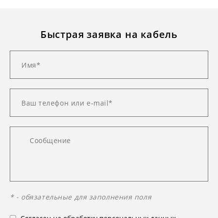
Быстрая заявка на кабель
* - обязательные для заполнения поля