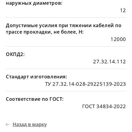
наружных диаметров:
12
Допустимые усилия при тяжении кабелей по
трассе прокладки, не более, Н:
12000
ОКПД2:
27.32.14.112
Стандарт изготовления:
ТУ 27.32.14-028-29225139-2023
Соответствие по ГОСТ:
ГОСТ 34834-2022
Назад в марку