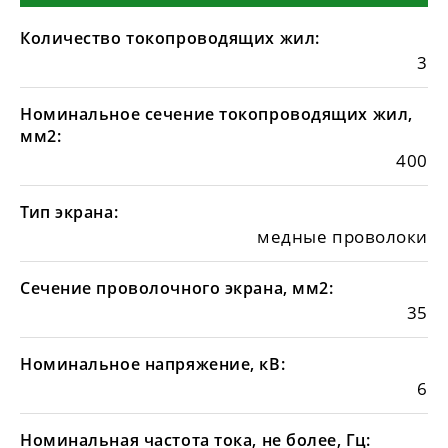
Количество токопроводящих жил:
3
Номинальное сечение токопроводящих жил,
мм2:
400
Тип экрана:
медные проволоки
Сечение проволочного экрана, мм2:
35
Номинальное напряжение, кВ:
6
Номинальная частота тока, не более, Гц: