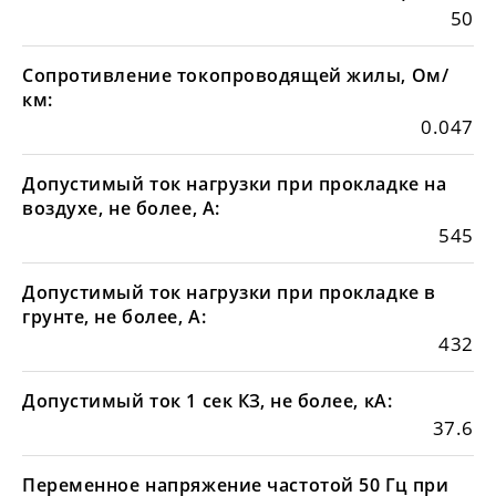
50
Сопротивление токопроводящей жилы, Ом/
км:
0.047
Допустимый ток нагрузки при прокладке на
воздухе, не более, А:
545
Допустимый ток нагрузки при прокладке в
грунте, не более, А:
432
Допустимый ток 1 сек КЗ, не более, кА:
37.6
Переменное напряжение частотой 50 Гц при