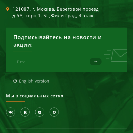
121087
, г.
Москва
,
Береговой проезд
д.5А, корп.1, БЦ Фили Град, 4 этаж
Подписывайтесь на новости и
акции:
English version
Мы в социальных сетях