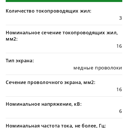
Количество токопроводящих жил:
3
Номинальное сечение токопроводящих жил,
мм2:
16
Тип экрана:
медные проволоки
Сечение проволочного экрана, мм2:
16
Номинальное напряжение, кВ:
6
Номинальная частота тока, не более, Гц: