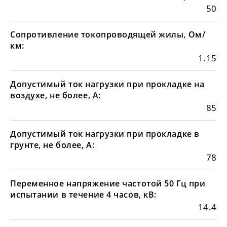
50
Сопротивление токопроводящей жилы, Ом/
км:
1.15
Допустимый ток нагрузки при прокладке на
воздухе, не более, А:
85
Допустимый ток нагрузки при прокладке в
грунте, не более, А:
78
Переменное напряжение частотой 50 Гц при
испытании в течение 4 часов, кВ:
14.4