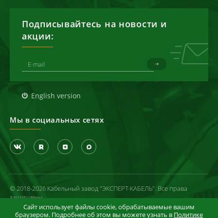
Подписывайтесь на новости и
акции:
English version
Мы в социальных сетях
© 2018-2026 Кабельный завод "ЭКСПЕРТ-КАБЕЛЬ". Все права
защищены
Сайт использует файлы cookie, обрабатываемые вашим
Политика конфиденциальности
браузером. Подробнее об этом вы можете узнать в
Политике