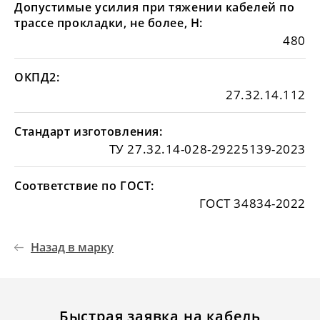
Допустимые усилия при тяжении кабелей по
трассе прокладки, не более, Н:
480
ОКПД2:
27.32.14.112
Стандарт изготовления:
ТУ 27.32.14-028-29225139-2023
Соответствие по ГОСТ:
ГОСТ 34834-2022
Назад в марку
Быстрая заявка на кабель