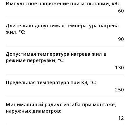
Импульсное напряжение при испытании, кВ:
60
Длительно допустимая температура нагрева
жил, °С:
90
Допустимая температура нагрева жил в
режиме перегрузки, °С:
130
Предельная температура при КЗ, °С:
250
Минимальный радиус изгиба при монтаже,
наружных диаметров:
12