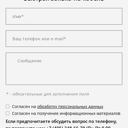
* - обязательные для заполнения поля
Согласен на
обработку персональных данных
Согласен на получение информационных материалов
Если предпочитаете обсудить вопрос по телефону,