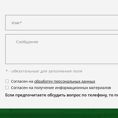
* - обязательные для заполнения поля
Согласен на
обработку персональных данных
Согласен на получение информационных материалов
Если предпочитаете обсудить вопрос по телефону, то поз