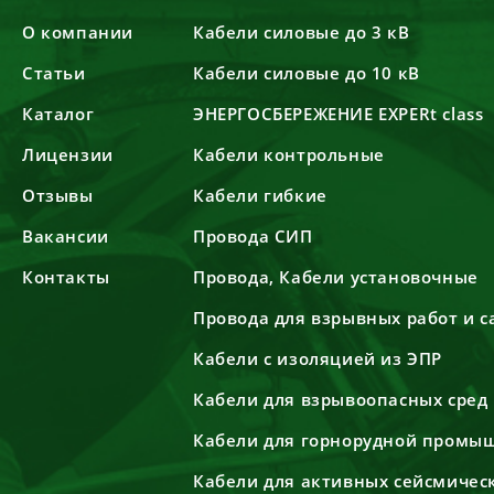
О компании
Кабели силовые до 3 кВ
Статьи
Кабели силовые до 10 кВ
Каталог
ЭНЕРГОСБЕРЕЖЕНИЕ EXPERt class
Лицензии
Кабели контрольные
Отзывы
Кабели гибкие
Вакансии
Провода СИП
Контакты
Провода, Кабели установочные
Провода для взрывных работ и 
Кабели с изоляцией из ЭПР
Кабели для взрывоопасных сред
Кабели для горнорудной промы
Кабели для активных сейсмичес