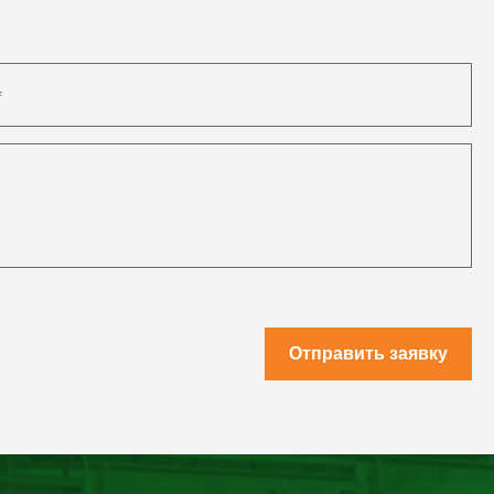
Отправить заявку