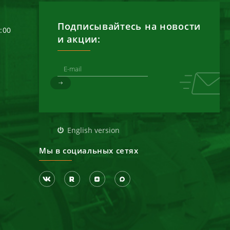
Подписывайтесь на новости
6:00
и акции:
д
English version
Мы в социальных сетях