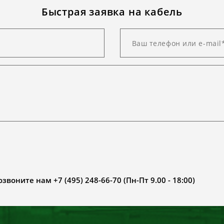
Быстрая заявка на кабель
воните нам +7 (495) 248-66-70 (Пн-Пт 9.00 - 18:00)