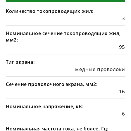
Количество токопроводящих жил:
3
Номинальное сечение токопроводящих жил,
мм2:
95
Тип экрана:
медные проволоки
Сечение проволочного экрана, мм2:
16
Номинальное напряжение, кВ:
6
Номинальная частота тока, не более, Гц: