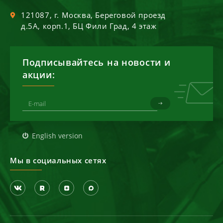
121087
, г.
Москва
,
Береговой проезд
д.5А, корп.1, БЦ Фили Град, 4 этаж
Подписывайтесь на новости и
акции:
English version
Мы в социальных сетях