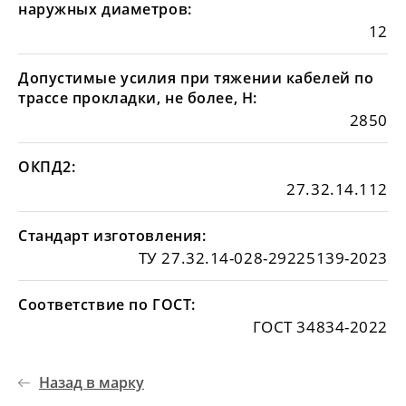
наружных диаметров:
12
Допустимые усилия при тяжении кабелей по
трассе прокладки, не более, Н:
2850
ОКПД2:
27.32.14.112
Стандарт изготовления:
ТУ 27.32.14-028-29225139-2023
Соответствие по ГОСТ:
ГОСТ 34834-2022
Назад в марку