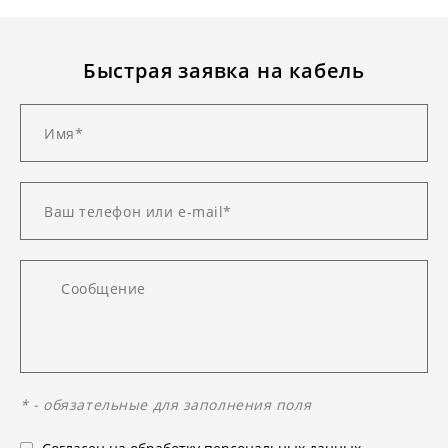
Быстрая заявка на кабель
* - обязательные для заполнения поля