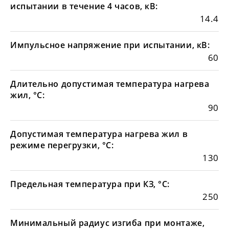
испытании в течение 4 часов, кВ:
14.4
Импульсное напряжение при испытании, кВ:
60
Длительно допустимая температура нагрева
жил, °С:
90
Допустимая температура нагрева жил в
режиме перегрузки, °С:
130
Предельная температура при КЗ, °С:
250
Минимальный радиус изгиба при монтаже,