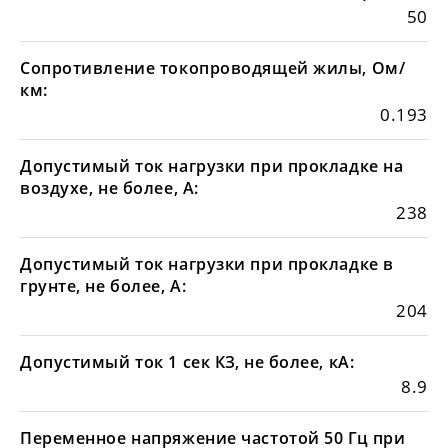
50
Сопротивление токопроводящей жилы, Ом/
км:
0.193
Допустимый ток нагрузки при прокладке на
воздухе, не более, А:
238
Допустимый ток нагрузки при прокладке в
грунте, не более, А:
204
Допустимый ток 1 сек КЗ, не более, кА:
8.9
Переменное напряжение частотой 50 Гц при