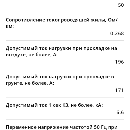
50
Сопротивление токопроводящей жилы, Ом/
км:
0.268
Допустимый ток нагрузки при прокладке на
воздухе, не более, А:
196
Допустимый ток нагрузки при прокладке в
грунте, не более, А:
171
Допустимый ток 1 сек КЗ, не более, кА:
6.6
Переменное напряжение частотой 50 Гц при