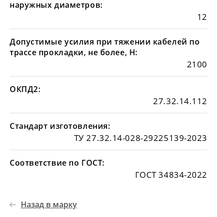
наружных диаметров:
12
Допустимые усилия при тяжении кабелей по
трассе прокладки, не более, Н:
2100
ОКПД2:
27.32.14.112
Стандарт изготовления:
ТУ 27.32.14-028-29225139-2023
Соответствие по ГОСТ:
ГОСТ 34834-2022
Назад в марку