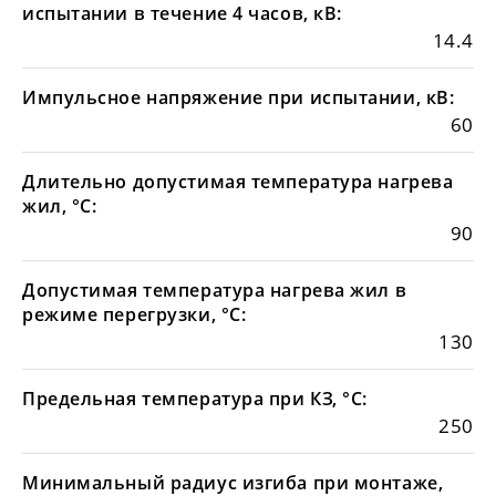
испытании в течение 4 часов, кВ:
14.4
Импульсное напряжение при испытании, кВ:
60
Длительно допустимая температура нагрева
жил, °С:
90
Допустимая температура нагрева жил в
режиме перегрузки, °С:
130
Предельная температура при КЗ, °С:
250
Минимальный радиус изгиба при монтаже,