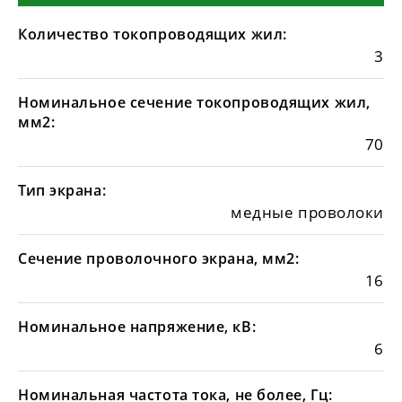
Количество токопроводящих жил:
3
Номинальное сечение токопроводящих жил,
мм2:
70
Тип экрана:
медные проволоки
Сечение проволочного экрана, мм2:
16
Номинальное напряжение, кВ:
6
Номинальная частота тока, не более, Гц: