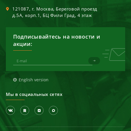
121087
, г.
Москва
,
Береговой проезд
д.5А, корп.1, БЦ Фили Град, 4 этаж
Подписывайтесь на новости и
акции:
English version
Мы в социальных сетях