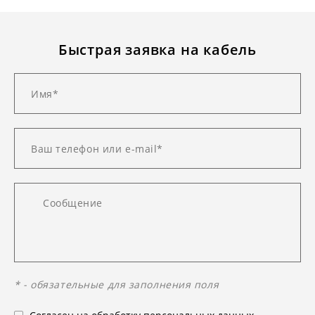
Быстрая заявка на кабель
* - обязательные для заполнения поля