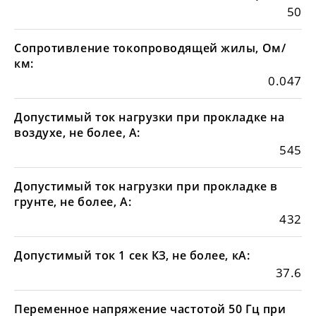
50
Сопротивление токопроводящей жилы, Ом/
км:
0.047
Допустимый ток нагрузки при прокладке на
воздухе, не более, А:
545
Допустимый ток нагрузки при прокладке в
грунте, не более, А:
432
Допустимый ток 1 сек КЗ, не более, кА:
37.6
Переменное напряжение частотой 50 Гц при