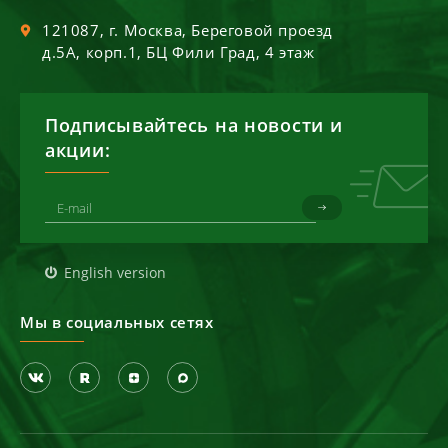
121087
, г.
Москва
,
Береговой проезд
д.5А, корп.1, БЦ Фили Град, 4 этаж
Подписывайтесь на новости и
акции:
English version
Мы в социальных сетях