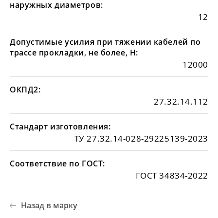
наружных диаметров:
12
Допустимые усилия при тяжении кабелей по
трассе прокладки, не более, Н:
12000
ОКПД2:
27.32.14.112
Стандарт изготовления:
ТУ 27.32.14-028-29225139-2023
Соответствие по ГОСТ:
ГОСТ 34834-2022
Назад в марку