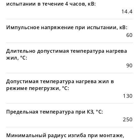
испытании в течение 4 часов, кВ:
14.4
Импульсное напряжение при испытании, кВ:
60
Длительно допустимая температура нагрева
жил, °С:
90
Допустимая температура нагрева жил в
режиме перегрузки, °С:
130
Предельная температура при КЗ, °С:
250
Минимальный радиус изгиба при монтаже,