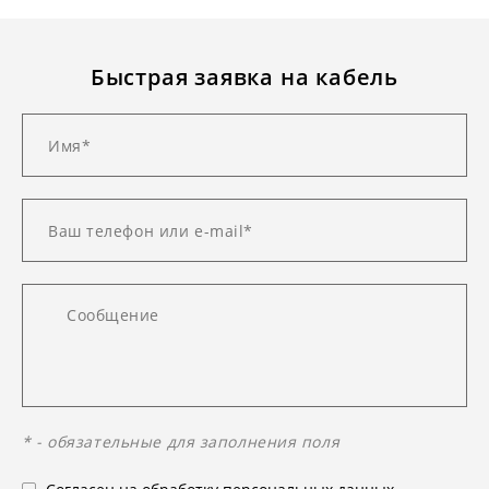
Быстрая заявка на кабель
* - обязательные для заполнения поля