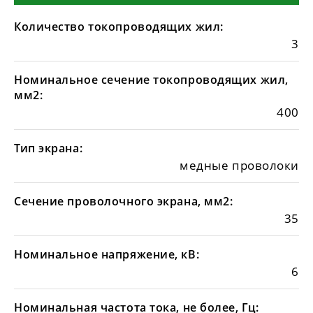
Количество токопроводящих жил:
3
Номинальное сечение токопроводящих жил,
мм2:
400
Тип экрана:
медные проволоки
Сечение проволочного экрана, мм2:
35
Номинальное напряжение, кВ:
6
Номинальная частота тока, не более, Гц: