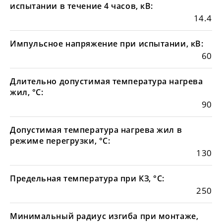
испытании в течение 4 часов, кВ:
14.4
Импульсное напряжение при испытании, кВ:
60
Длительно допустимая температура нагрева
жил, °С:
90
Допустимая температура нагрева жил в
режиме перегрузки, °С:
130
Предельная температура при КЗ, °С:
250
Минимальный радиус изгиба при монтаже,