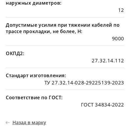
наружных диаметров:
12
Допустимые усилия при тяжении кабелей по
трассе прокладки, не более, Н:
9000
ОКПД2:
27.32.14.112
Стандарт изготовления:
ТУ 27.32.14-028-29225139-2023
Соответствие по ГОСТ:
ГОСТ 34834-2022
Назад в марку