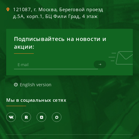
121087
, г.
Москва
,
Береговой проезд
д.5А, корп.1, БЦ Фили Град, 4 этаж
Подписывайтесь на новости и
акции:
English version
Мы в социальных сетях