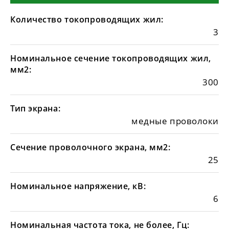
Количество токопроводящих жил:
3
Номинальное сечение токопроводящих жил,
мм2:
300
Тип экрана:
медные проволоки
Сечение проволочного экрана, мм2:
25
Номинальное напряжение, кВ:
6
Номинальная частота тока, не более, Гц: