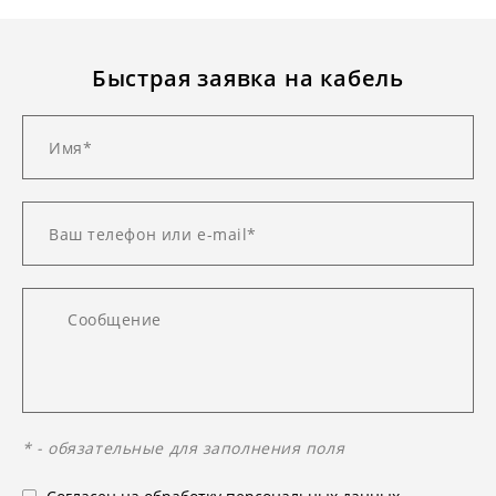
Быстрая заявка на кабель
* - обязательные для заполнения поля