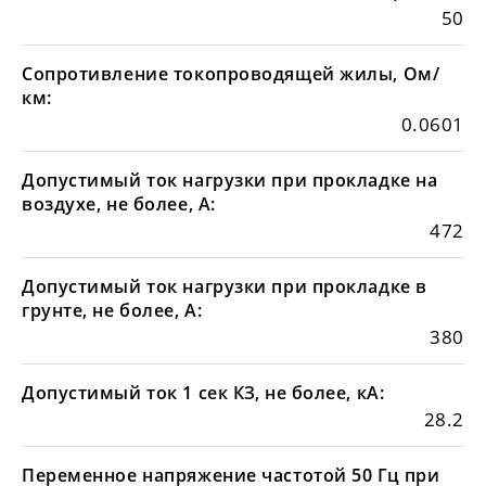
50
Сопротивление токопроводящей жилы, Ом/
км:
0.0601
Допустимый ток нагрузки при прокладке на
воздухе, не более, А:
472
Допустимый ток нагрузки при прокладке в
грунте, не более, А:
380
Допустимый ток 1 сек КЗ, не более, кА:
28.2
Переменное напряжение частотой 50 Гц при