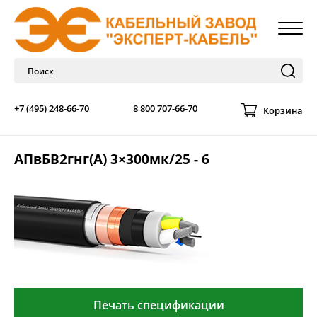
+7 (495) 248-66-70
8 800 707-66-70
Корзина
АПвБВ2гнг(А) 3×300мк/25 - 6
Печать спецификации