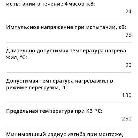
испытании в течение 4 часов, кВ:
24
Импульсное напряжение при испытании, кВ:
75
Длительно допустимая температура нагрева
жил, °С:
90
Допустимая температура нагрева жил в
режиме перегрузки, °С:
130
Предельная температура при КЗ, °С:
250
Минимальный радиус изгиба при монтаже,