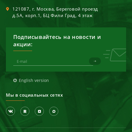
121087
, г.
Москва
,
Береговой проезд
д.5А, корп.1, БЦ Фили Град, 4 этаж
Подписывайтесь на новости и
акции:
English version
Мы в социальных сетях