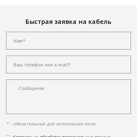
Быстрая заявка на кабель
* - обязательные для заполнения поля