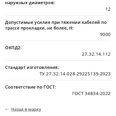
наружных диаметров:
12
Допустимые усилия при тяжении кабелей по
трассе прокладки, не более, Н:
9000
ОКПД2:
27.32.14.112
Стандарт изготовления:
ТУ 27.32.14-028-29225139-2023
Соответствие по ГОСТ:
ГОСТ 34834-2022
Назад в марку