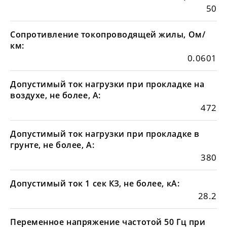
50
Сопротивление токопроводящей жилы, Ом/
км:
0.0601
Допустимый ток нагрузки при прокладке на
воздухе, не более, А:
472
Допустимый ток нагрузки при прокладке в
грунте, не более, А:
380
Допустимый ток 1 сек КЗ, не более, кА:
28.2
Переменное напряжение частотой 50 Гц при