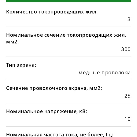
Количество токопроводящих жил:
3
Номинальное сечение токопроводящих жил,
мм2:
300
Тип экрана:
медные проволоки
Сечение проволочного экрана, мм2:
25
Номинальное напряжение, кВ:
10
Номинальная частота тока, не более, Гц: