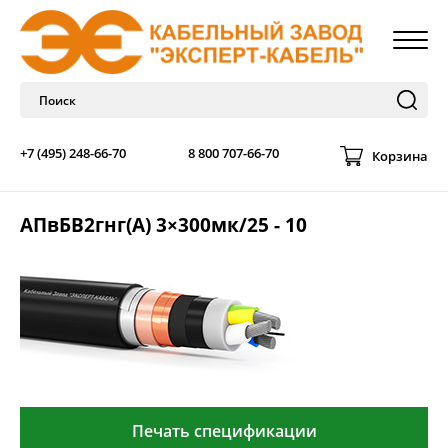
+7 (495) 248-66-70
8 800 707-66-70
Корзина
АПвБВ2гнг(А) 3×300мк/25 - 10
Печать спецификации