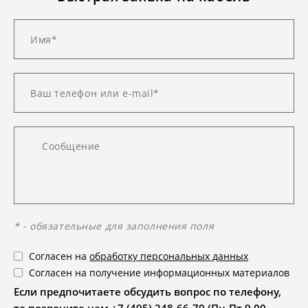
* - обязательные для заполнения поля
Согласен на
обработку персональных данных
Согласен на получение информационных материалов
Если предпочитаете обсудить вопрос по телефону,