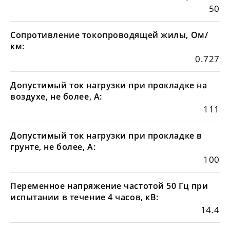
50
Сопротивление токопроводящей жилы, Ом/
км:
0.727
Допустимый ток нагрузки при прокладке на
воздухе, не более, А:
111
Допустимый ток нагрузки при прокладке в
грунте, не более, А:
100
Переменное напряжение частотой 50 Гц при
испытании в течение 4 часов, кВ:
14.4