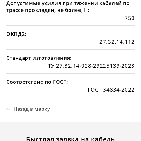
Допустимые усилия при тяжении кабелей по
трассе прокладки, не более, Н:
750
ОКПД2:
27.32.14.112
Стандарт изготовления:
ТУ 27.32.14-028-29225139-2023
Соответствие по ГОСТ:
ГОСТ 34834-2022
Назад в марку
Быстрая заявка на кабель