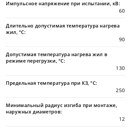
Импульсное напряжение при испытании, кВ:
60
Длительно допустимая температура нагрева
жил, °С:
90
Допустимая температура нагрева жил в
режиме перегрузки, °С:
130
Предельная температура при КЗ, °С:
250
Минимальный радиус изгиба при монтаже,
наружных диаметров:
12