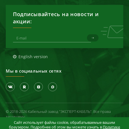
Подписывайтесь на новости и
акции:
English version
Мы в социальных сетях
© 2018-2026 Кабельный завод "ЭКСПЕРТ-КАБЕЛЬ". Все права
защищены
Сайт использует файлы cookie, обрабатываемые вашим
Политика конфиденциальности
браузером. Подробнее об этом вы можете узнать в
Политике