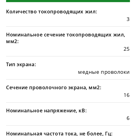
Количество токопроводящих жил:
3
Номинальное сечение токопроводящих жил,
мм2:
25
Тип экрана:
медные проволоки
Сечение проволочного экрана, мм2:
16
Номинальное напряжение, кВ:
6
Номинальная частота тока, не более, Гц: