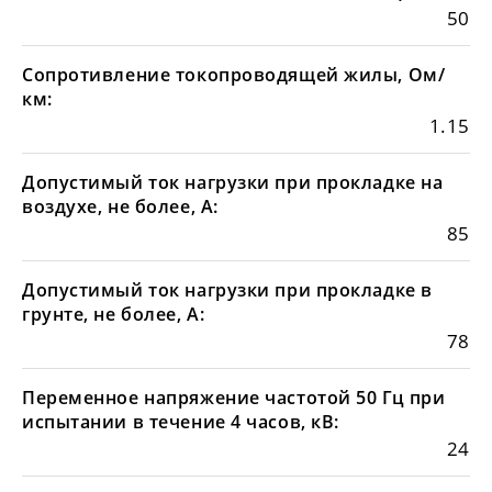
50
Сопротивление токопроводящей жилы, Ом/
км:
1.15
Допустимый ток нагрузки при прокладке на
воздухе, не более, А:
85
Допустимый ток нагрузки при прокладке в
грунте, не более, А:
78
Переменное напряжение частотой 50 Гц при
испытании в течение 4 часов, кВ:
24