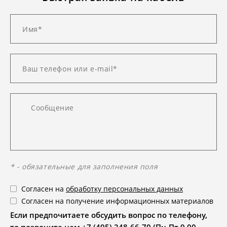
* - обязательные для заполнения поля
Согласен на
обработку персональных данных
Согласен на получение информационных материалов
Если предпочитаете обсудить вопрос по телефону,