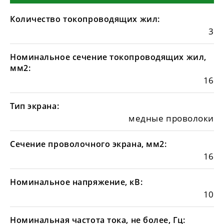
Количество токопроводящих жил:
3
Номинальное сечение токопроводящих жил,
мм2:
16
Тип экрана:
медные проволоки
Сечение проволочного экрана, мм2:
16
Номинальное напряжение, кВ:
10
Номинальная частота тока, не более, Гц: