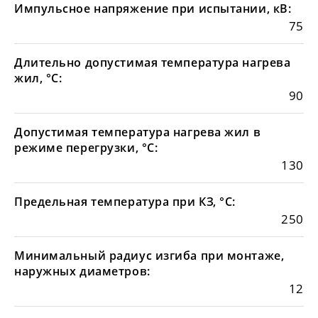
Импульсное напряжение при испытании, кВ:
75
Длительно допустимая температура нагрева
жил, °С:
90
Допустимая температура нагрева жил в
режиме перегрузки, °С:
130
Предельная температура при КЗ, °С:
250
Минимальный радиус изгиба при монтаже,
наружных диаметров:
12