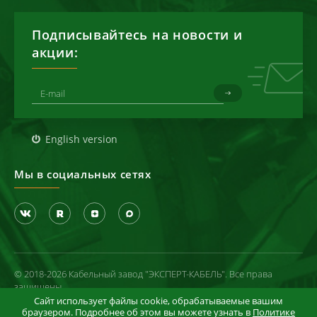
Подписывайтесь на новости и
акции:
English version
Мы в социальных сетях
© 2018-2026 Кабельный завод "ЭКСПЕРТ-КАБЕЛЬ". Все права
защищены
Сайт использует файлы cookie, обрабатываемые вашим
Политика конфиденциальности
браузером. Подробнее об этом вы можете узнать в
Политике