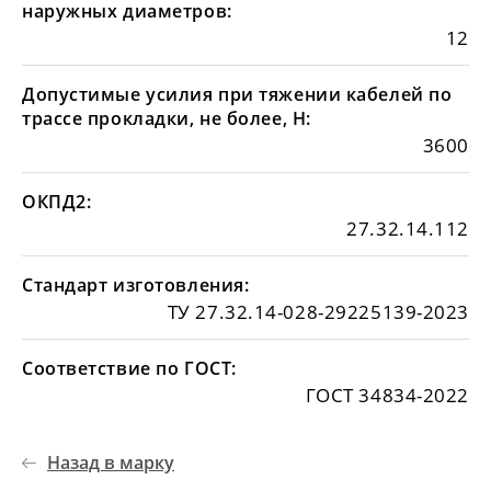
наружных диаметров:
12
Допустимые усилия при тяжении кабелей по
трассе прокладки, не более, Н:
3600
ОКПД2:
27.32.14.112
Стандарт изготовления:
ТУ 27.32.14-028-29225139-2023
Соответствие по ГОСТ:
ГОСТ 34834-2022
Назад в марку