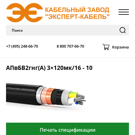
+7 (495) 248-66-70
8 800 707-66-70
Корзина
АПвБВ2гнг(А) 3×120мк/16 - 10
Печать спецификации