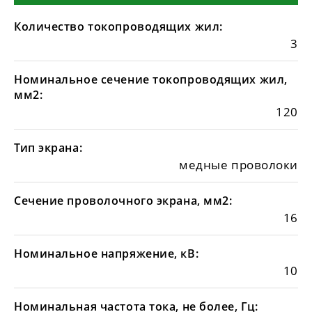
Количество токопроводящих жил:
3
Номинальное сечение токопроводящих жил,
мм2:
120
Тип экрана:
медные проволоки
Сечение проволочного экрана, мм2:
16
Номинальное напряжение, кВ:
10
Номинальная частота тока, не более, Гц: