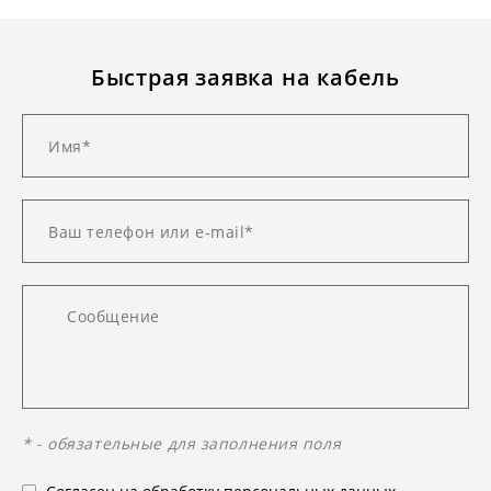
Быстрая заявка на кабель
* - обязательные для заполнения поля