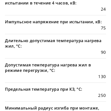
испытании в течение 4 часов, кВ:
24
Импульсное напряжение при испытании, кВ:
75
Длительно допустимая температура нагрева
жил, °С:
90
Допустимая температура нагрева жил в
режиме перегрузки, °С:
130
Предельная температура при КЗ, °С:
250
Минимальный радиус изгиба при монтаже,