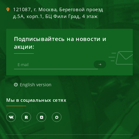
121087
, г.
Москва
,
Береговой проезд
д.5А, корп.1, БЦ Фили Град, 4 этаж
Подписывайтесь на новости и
акции:
English version
Мы в социальных сетях