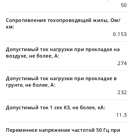
50
Сопротивление токопроводящей жилы, Ом/
км:
0.153
Допустимый ток нагрузки при прокладке на
воздухе, не более, А:
274
Допустимый ток нагрузки при прокладке в
грунте, не более, А:
232
Допустимый ток 1 сек КЗ, не более, кА:
11.3
Переменное напряжение частотой 50 Гц при