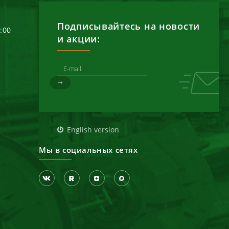
Подписывайтесь на новости
6:00
и акции:
д
English version
Мы в социальных сетях