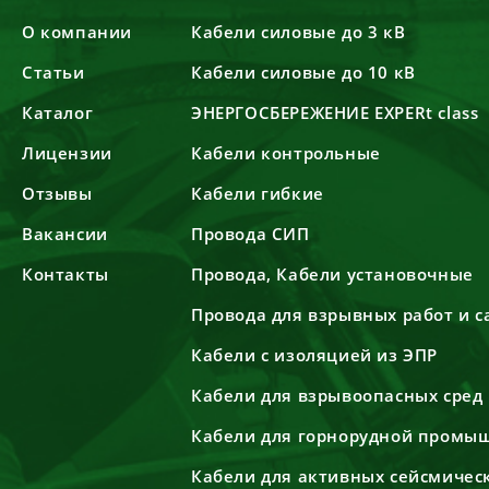
О компании
Кабели силовые до 3 кВ
Статьи
Кабели силовые до 10 кВ
Каталог
ЭНЕРГОСБЕРЕЖЕНИЕ EXPERt class
Лицензии
Кабели контрольные
Отзывы
Кабели гибкие
Вакансии
Провода СИП
Контакты
Провода, Кабели установочные
Провода для взрывных работ и 
Кабели с изоляцией из ЭПР
Кабели для взрывоопасных сред
Кабели для горнорудной промы
Кабели для активных сейсмичес