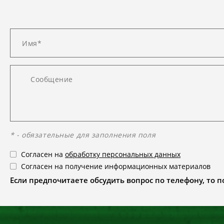
* - обязательные для заполнения поля
Согласен на
обработку персональных данных
Согласен на получение информационных материалов
Если предпочитаете обсудить вопрос по телефону, то поз