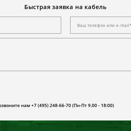
Быстрая заявка на кабель
воните нам +7 (495) 248-66-70 (Пн-Пт 9.00 - 18:00)