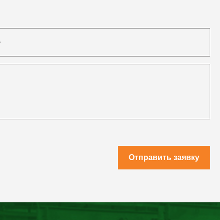
Отправить заявку