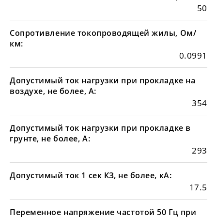
50
Сопротивление токопроводящей жилы, Ом/
км:
0.0991
Допустимый ток нагрузки при прокладке на
воздухе, не более, А:
354
Допустимый ток нагрузки при прокладке в
грунте, не более, А:
293
Допустимый ток 1 сек КЗ, не более, кА:
17.5
Переменное напряжение частотой 50 Гц при