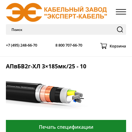
+7 (495) 248-66-70
8 800 707-66-70
Корзина
АПвБВ2г-ХЛ 3×185мк/25 - 10
Печать спецификации