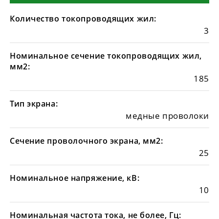
Количество токопроводящих жил:
3
Номинальное сечение токопроводящих жил,
мм2:
185
Тип экрана:
медные проволоки
Сечение проволочного экрана, мм2:
25
Номинальное напряжение, кВ:
10
Номинальная частота тока, не более, Гц: