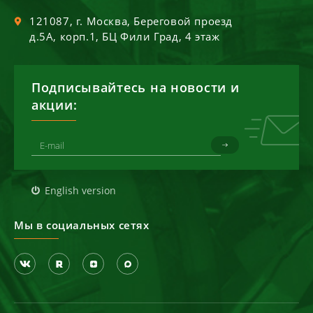
121087
, г.
Москва
,
Береговой проезд
д.5А, корп.1, БЦ Фили Град, 4 этаж
Подписывайтесь на новости и
акции:
English version
Мы в социальных сетях