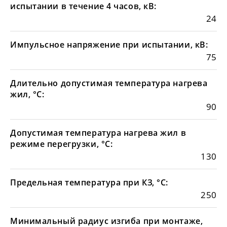
испытании в течение 4 часов, кВ:
24
Импульсное напряжение при испытании, кВ:
75
Длительно допустимая температура нагрева
жил, °С:
90
Допустимая температура нагрева жил в
режиме перегрузки, °С:
130
Предельная температура при КЗ, °С:
250
Минимальный радиус изгиба при монтаже,