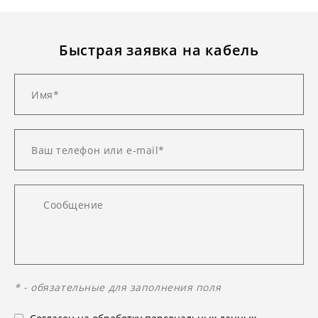
Быстрая заявка на кабель
* - обязательные для заполнения поля