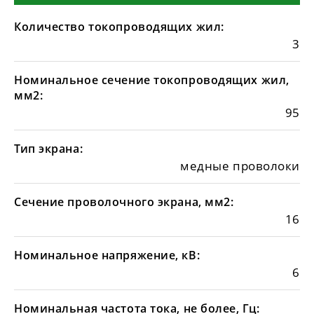
Количество токопроводящих жил:
3
Номинальное сечение токопроводящих жил,
мм2:
95
Тип экрана:
медные проволоки
Сечение проволочного экрана, мм2:
16
Номинальное напряжение, кВ:
6
Номинальная частота тока, не более, Гц: