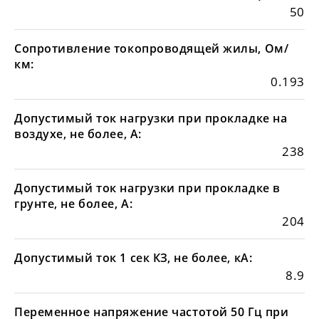
50
Сопротивление токопроводящей жилы, Ом/
км:
0.193
Допустимый ток нагрузки при прокладке на
воздухе, не более, А:
238
Допустимый ток нагрузки при прокладке в
грунте, не более, А:
204
Допустимый ток 1 сек КЗ, не более, кА:
8.9
Переменное напряжение частотой 50 Гц при