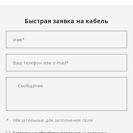
Быстрая заявка на кабель
* - обязательные для заполнения поля