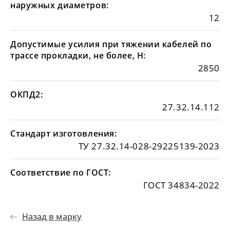
наружных диаметров:
12
Допустимые усилия при тяжении кабелей по
трассе прокладки, не более, Н:
2850
ОКПД2:
27.32.14.112
Стандарт изготовления:
ТУ 27.32.14-028-29225139-2023
Соответствие по ГОСТ:
ГОСТ 34834-2022
Назад в марку