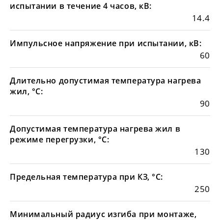
испытании в течение 4 часов, кВ:
14.4
Импульсное напряжение при испытании, кВ:
60
Длительно допустимая температура нагрева
жил, °С:
90
Допустимая температура нагрева жил в
режиме перегрузки, °С:
130
Предельная температура при КЗ, °С:
250
Минимальный радиус изгиба при монтаже,