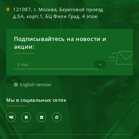
121087
, г.
Москва
,
Береговой проезд
д.5А, корп.1, БЦ Фили Град, 4 этаж
Подписывайтесь на новости и
акции:
English version
Мы в социальных сетях