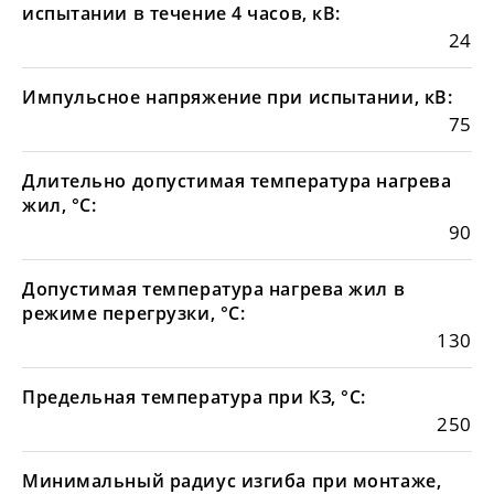
испытании в течение 4 часов, кВ:
24
Импульсное напряжение при испытании, кВ:
75
Длительно допустимая температура нагрева
жил, °С:
90
Допустимая температура нагрева жил в
режиме перегрузки, °С:
130
Предельная температура при КЗ, °С:
250
Минимальный радиус изгиба при монтаже,