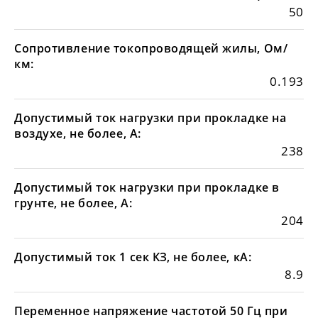
50
Сопротивление токопроводящей жилы, Ом/
км:
0.193
Допустимый ток нагрузки при прокладке на
воздухе, не более, А:
238
Допустимый ток нагрузки при прокладке в
грунте, не более, А:
204
Допустимый ток 1 сек КЗ, не более, кА:
8.9
Переменное напряжение частотой 50 Гц при