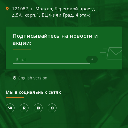
121087
, г.
Москва
,
Береговой проезд
д.5А, корп.1, БЦ Фили Град, 4 этаж
Подписывайтесь на новости и
акции:
English version
Мы в социальных сетях