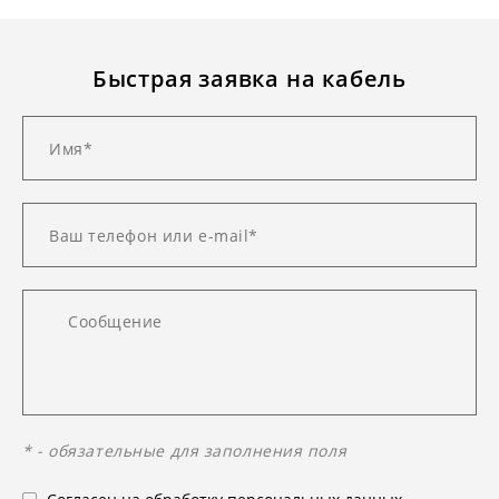
Быстрая заявка на кабель
* - обязательные для заполнения поля