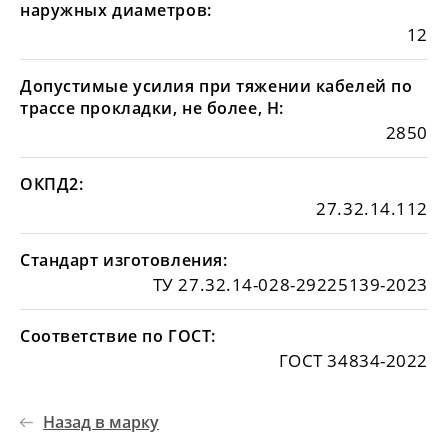
наружных диаметров:
12
Допустимые усилия при тяжении кабелей по
трассе прокладки, не более, Н:
2850
ОКПД2:
27.32.14.112
Стандарт изготовления:
ТУ 27.32.14-028-29225139-2023
Соответствие по ГОСТ:
ГОСТ 34834-2022
Назад в марку