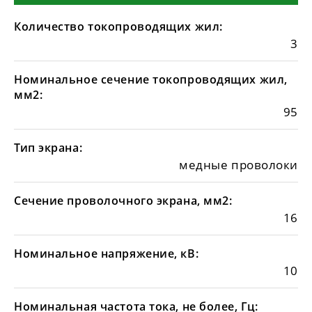
Количество токопроводящих жил:
3
Номинальное сечение токопроводящих жил,
мм2:
95
Тип экрана:
медные проволоки
Сечение проволочного экрана, мм2:
16
Номинальное напряжение, кВ:
10
Номинальная частота тока, не более, Гц: