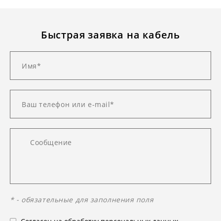
Быстрая заявка на кабель
* - обязательные для заполнения поля