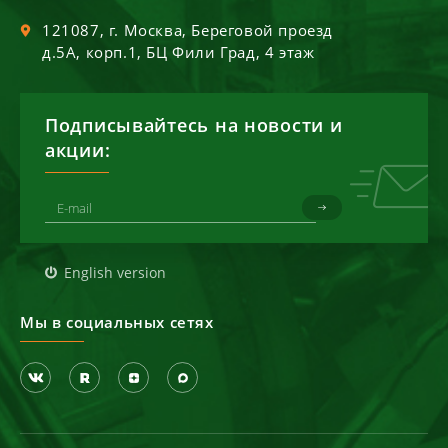
121087
, г.
Москва
,
Береговой проезд
д.5А, корп.1, БЦ Фили Град, 4 этаж
Подписывайтесь на новости и
акции:
English version
Мы в социальных сетях