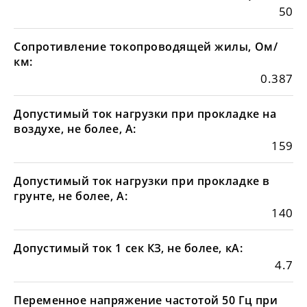
50
Сопротивление токопроводящей жилы, Ом/
км:
0.387
Допустимый ток нагрузки при прокладке на
воздухе, не более, А:
159
Допустимый ток нагрузки при прокладке в
грунте, не более, А:
140
Допустимый ток 1 сек КЗ, не более, кА:
4.7
Переменное напряжение частотой 50 Гц при