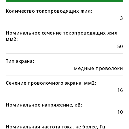
Количество токопроводящих жил:
3
Номинальное сечение токопроводящих жил,
мм2:
50
Тип экрана:
медные проволоки
Сечение проволочного экрана, мм2:
16
Номинальное напряжение, кВ:
10
Номинальная частота тока, не более, Гц: