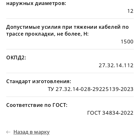
наружных диаметров:
12
Допустимые усилия при тяжении кабелей по
трассе прокладки, не более, Н:
1500
ОКПД2:
27.32.14.112
Стандарт изготовления:
ТУ 27.32.14-028-29225139-2023
Соответствие по ГОСТ:
ГОСТ 34834-2022
Назад в марку