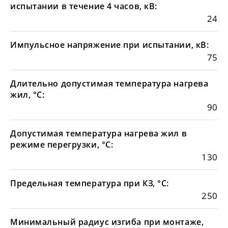
испытании в течение 4 часов, кВ:
24
Импульсное напряжение при испытании, кВ:
75
Длительно допустимая температура нагрева
жил, °С:
90
Допустимая температура нагрева жил в
режиме перегрузки, °С:
130
Предельная температура при КЗ, °С:
250
Минимальный радиус изгиба при монтаже,