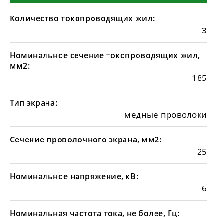
Количество токопроводящих жил:
3
Номинальное сечение токопроводящих жил,
мм2:
185
Тип экрана:
медные проволоки
Сечение проволочного экрана, мм2:
25
Номинальное напряжение, кВ:
6
Номинальная частота тока, не более, Гц: