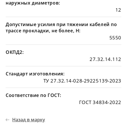
наружных диаметров:
12
Допустимые усилия при тяжении кабелей по
трассе прокладки, не более, Н:
5550
ОКПД2:
27.32.14.112
Стандарт изготовления:
ТУ 27.32.14-028-29225139-2023
Соответствие по ГОСТ:
ГОСТ 34834-2022
Назад в марку