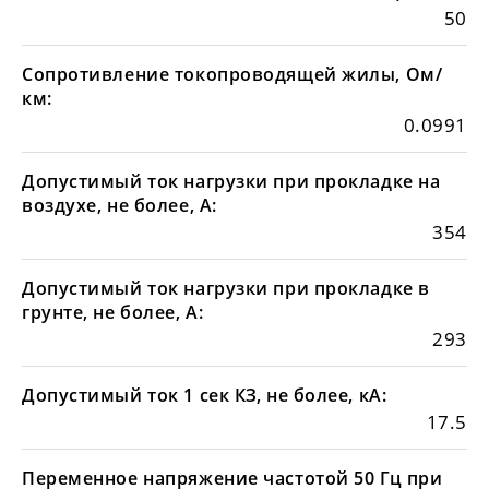
50
Сопротивление токопроводящей жилы, Ом/
км:
0.0991
Допустимый ток нагрузки при прокладке на
воздухе, не более, А:
354
Допустимый ток нагрузки при прокладке в
грунте, не более, А:
293
Допустимый ток 1 сек КЗ, не более, кА:
17.5
Переменное напряжение частотой 50 Гц при