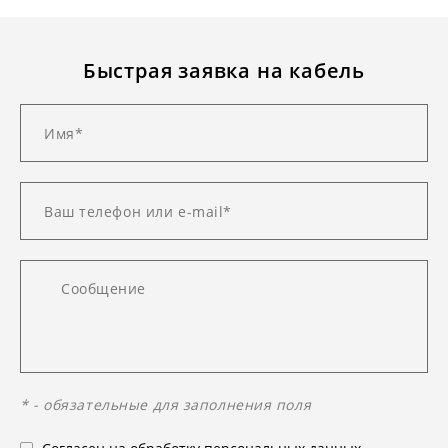
Быстрая заявка на кабель
* - обязательные для заполнения поля