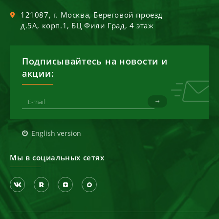
121087
, г.
Москва
,
Береговой проезд
д.5А, корп.1, БЦ Фили Град, 4 этаж
Подписывайтесь на новости и
акции:
English version
Мы в социальных сетях