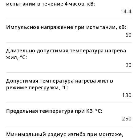
испытании в течение 4 часов, кВ:
14.4
Импульсное напряжение при испытании, кВ:
60
Длительно допустимая температура нагрева
жил, °С:
90
Допустимая температура нагрева жил в
режиме перегрузки, °С:
130
Предельная температура при КЗ, °С:
250
Минимальный радиус изгиба при монтаже,