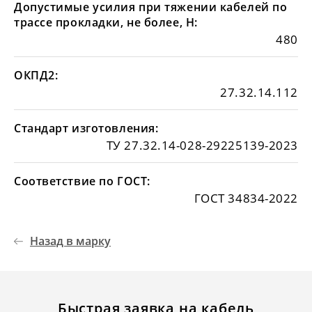
Допустимые усилия при тяжении кабелей по
трассе прокладки, не более, Н:
480
ОКПД2:
27.32.14.112
Стандарт изготовления:
ТУ 27.32.14-028-29225139-2023
Соответствие по ГОСТ:
ГОСТ 34834-2022
Назад в марку
Быстрая заявка на кабель