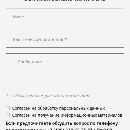
* - обязательные для заполнения поля
Согласен на
обработку персональных данных
Согласен на получение информационных материалов
Если предпочитаете обсудить вопрос по телефону,