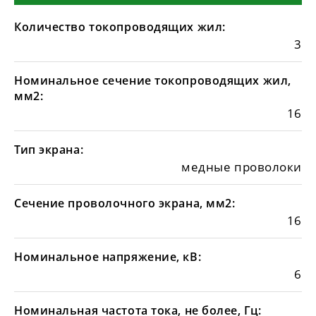
Количество токопроводящих жил:
3
Номинальное сечение токопроводящих жил,
мм2:
16
Тип экрана:
медные проволоки
Сечение проволочного экрана, мм2:
16
Номинальное напряжение, кВ:
6
Номинальная частота тока, не более, Гц: