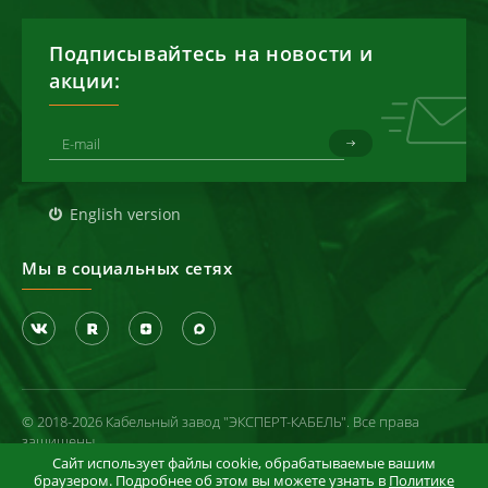
Подписывайтесь на новости и
акции:
English version
Мы в социальных сетях
© 2018-2026 Кабельный завод "ЭКСПЕРТ-КАБЕЛЬ". Все права
защищены
Сайт использует файлы cookie, обрабатываемые вашим
Политика конфиденциальности
браузером. Подробнее об этом вы можете узнать в
Политике