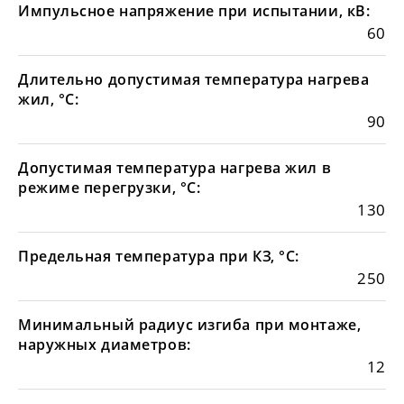
Импульсное напряжение при испытании, кВ:
60
Длительно допустимая температура нагрева
жил, °С:
90
Допустимая температура нагрева жил в
режиме перегрузки, °С:
130
Предельная температура при КЗ, °С:
250
Минимальный радиус изгиба при монтаже,
наружных диаметров:
12