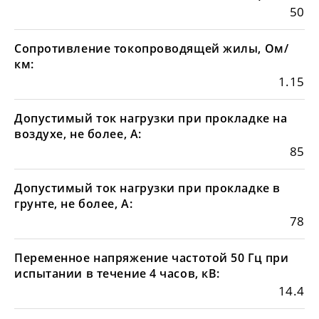
50
Сопротивление токопроводящей жилы, Ом/
км:
1.15
Допустимый ток нагрузки при прокладке на
воздухе, не более, А:
85
Допустимый ток нагрузки при прокладке в
грунте, не более, А:
78
Переменное напряжение частотой 50 Гц при
испытании в течение 4 часов, кВ:
14.4