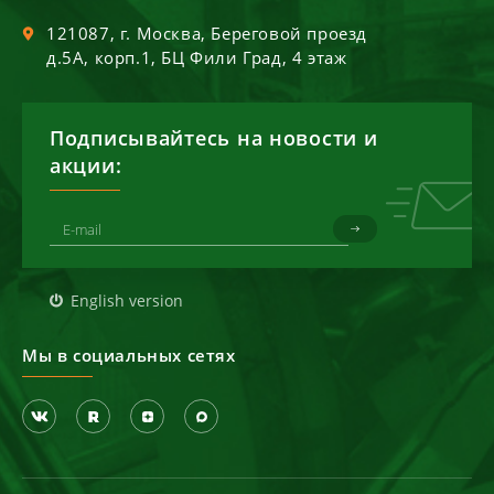
121087
, г.
Москва
,
Береговой проезд
д.5А, корп.1, БЦ Фили Град, 4 этаж
Подписывайтесь на новости и
акции:
English version
Мы в социальных сетях