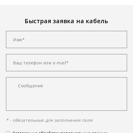
Быстрая заявка на кабель
* - обязательные для заполнения поля