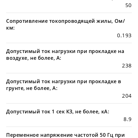
50
Сопротивление токопроводящей жилы, Ом/
км:
0.193
Допустимый ток нагрузки при прокладке на
воздухе, не более, А:
238
Допустимый ток нагрузки при прокладке в
грунте, не более, А:
204
Допустимый ток 1 сек КЗ, не более, кА:
8.9
Переменное напряжение частотой 50 Гц при