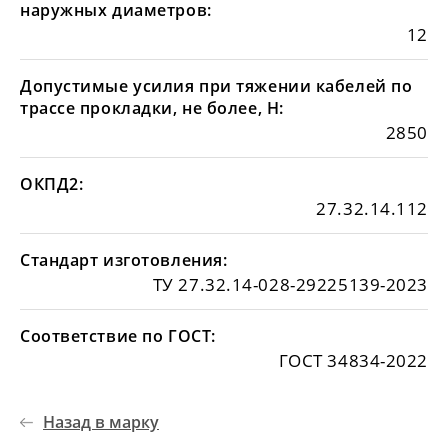
наружных диаметров:
12
Допустимые усилия при тяжении кабелей по
трассе прокладки, не более, Н:
2850
ОКПД2:
27.32.14.112
Стандарт изготовления:
ТУ 27.32.14-028-29225139-2023
Соответствие по ГОСТ:
ГОСТ 34834-2022
Назад в марку