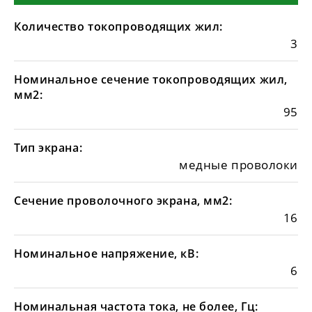
Количество токопроводящих жил:
3
Номинальное сечение токопроводящих жил,
мм2:
95
Тип экрана:
медные проволоки
Сечение проволочного экрана, мм2:
16
Номинальное напряжение, кВ:
6
Номинальная частота тока, не более, Гц: