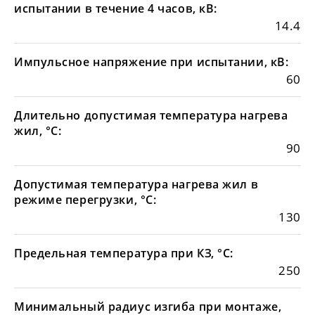
испытании в течение 4 часов, кВ:
14.4
Импульсное напряжение при испытании, кВ:
60
Длительно допустимая температура нагрева
жил, °С:
90
Допустимая температура нагрева жил в
режиме перегрузки, °С:
130
Предельная температура при КЗ, °С:
250
Минимальный радиус изгиба при монтаже,