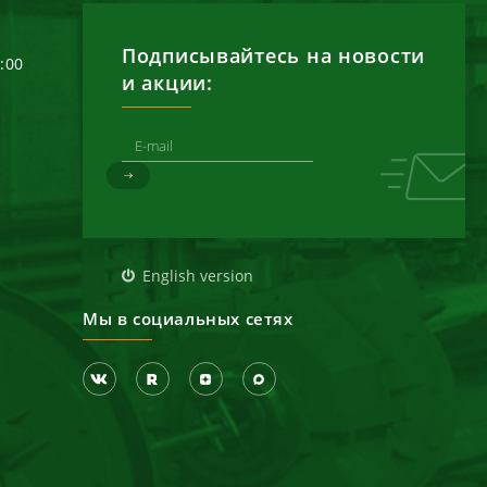
Подписывайтесь на новости
6:00
и акции:
д
English version
Мы в социальных сетях