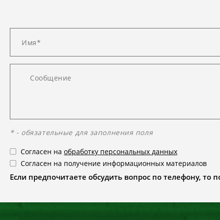
* - обязательные для заполнения поля
Согласен на
обработку персональных данных
Согласен на получение информационных материалов
Если предпочитаете обсудить вопрос по телефону, то поз