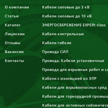
О компании
Кабели силовые до 3 кВ
Статьи
Кабели силовые до 10 кВ
Каталог
ЭНЕРГОСБЕРЕЖЕНИЕ EXPERt class
Лицензии
Кабели контрольные
Отзывы
Кабели гибкие
Вакансии
Провода СИП
Контакты
Провода, Кабели установочные
Провода для взрывных работ и 
Кабели с изоляцией из ЭПР
Кабели для взрывоопасных сред
Кабели для горнорудной промы
Кабели для активных сейсмичес