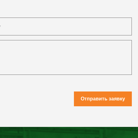
Отправить заявку