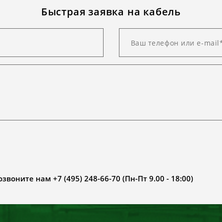
Быстрая заявка на кабель
воните нам +7 (495) 248-66-70 (Пн-Пт 9.00 - 18:00)