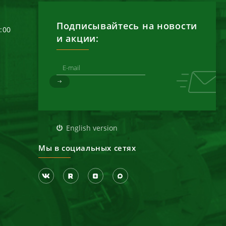
Подписывайтесь на новости
6:00
и акции:
д
English version
Мы в социальных сетях