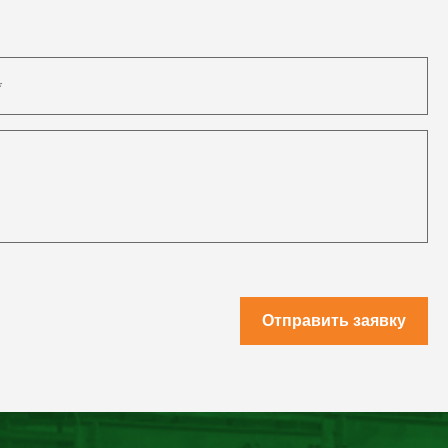
Отправить заявку