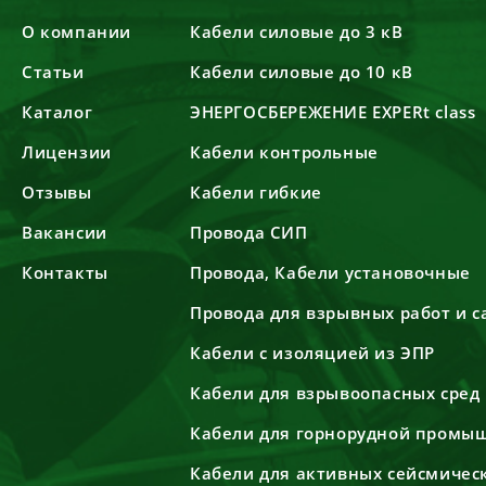
О компании
Кабели силовые до 3 кВ
Статьи
Кабели силовые до 10 кВ
Каталог
ЭНЕРГОСБЕРЕЖЕНИЕ EXPERt class
Лицензии
Кабели контрольные
Отзывы
Кабели гибкие
Вакансии
Провода СИП
Контакты
Провода, Кабели установочные
Провода для взрывных работ и 
Кабели с изоляцией из ЭПР
Кабели для взрывоопасных сред
Кабели для горнорудной промы
Кабели для активных сейсмичес