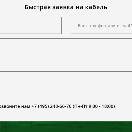
Быстрая заявка на кабель
воните нам +7 (495) 248-66-70 (Пн-Пт 9.00 - 18:00)