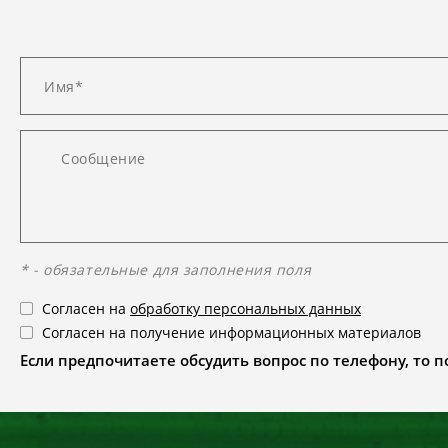
* - обязательные для заполнения поля
Согласен на
обработку персональных данных
Согласен на получение информационных материалов
Если предпочитаете обсудить вопрос по телефону, то поз