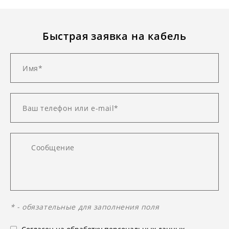
Быстрая заявка на кабель
* - обязательные для заполнения поля