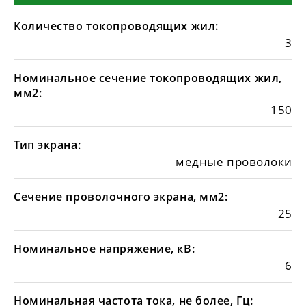
Количество токопроводящих жил:
3
Номинальное сечение токопроводящих жил,
мм2:
150
Тип экрана:
медные проволоки
Сечение проволочного экрана, мм2:
25
Номинальное напряжение, кВ:
6
Номинальная частота тока, не более, Гц: