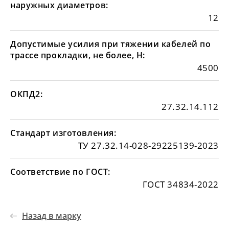
наружных диаметров:
12
Допустимые усилия при тяжении кабелей по
трассе прокладки, не более, Н:
4500
ОКПД2:
27.32.14.112
Стандарт изготовления:
ТУ 27.32.14-028-29225139-2023
Соответствие по ГОСТ:
ГОСТ 34834-2022
Назад в марку