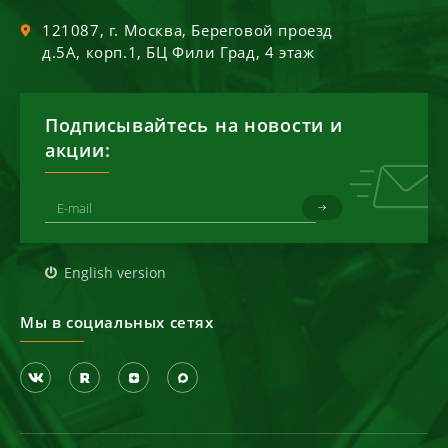
121087
, г.
Москва
,
Береговой проезд
д.5А, корп.1, БЦ Фили Град, 4 этаж
Подписывайтесь на новости и
акции:
English version
Мы в социальных сетях