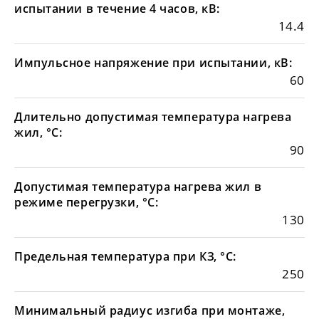
испытании в течение 4 часов, кВ:
14.4
Импульсное напряжение при испытании, кВ:
60
Длительно допустимая температура нагрева
жил, °С:
90
Допустимая температура нагрева жил в
режиме перегрузки, °С:
130
Предельная температура при КЗ, °С:
250
Минимальный радиус изгиба при монтаже,