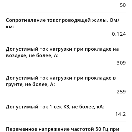
50
Сопротивление токопроводящей жилы, Ом/
км:
0.124
Допустимый ток нагрузки при прокладке на
воздухе, не более, А:
309
Допустимый ток нагрузки при прокладке в
грунте, не более, А:
259
Допустимый ток 1 сек КЗ, не более, кА:
14.2
Переменное напряжение частотой 50 Гц при