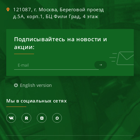
121087
, г.
Москва
,
Береговой проезд
д.5А, корп.1, БЦ Фили Град, 4 этаж
Подписывайтесь на новости и
акции:
English version
Мы в социальных сетях