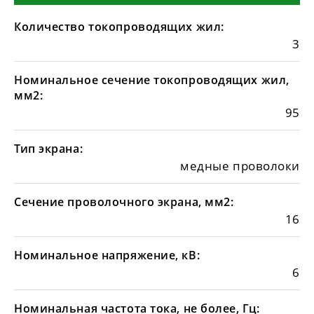
Количество токопроводящих жил:
3
Номинальное сечение токопроводящих жил,
мм2:
95
Тип экрана:
медные проволоки
Сечение проволочного экрана, мм2:
16
Номинальное напряжение, кВ:
6
Номинальная частота тока, не более, Гц: