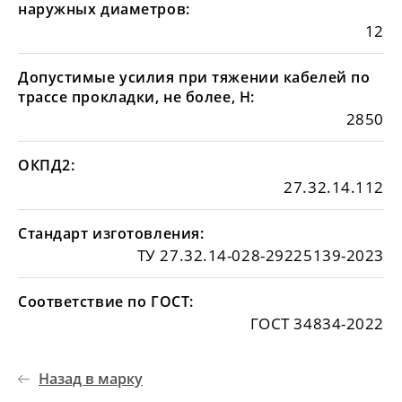
наружных диаметров:
12
Допустимые усилия при тяжении кабелей по
трассе прокладки, не более, Н:
2850
ОКПД2:
27.32.14.112
Стандарт изготовления:
ТУ 27.32.14-028-29225139-2023
Соответствие по ГОСТ:
ГОСТ 34834-2022
Назад в марку