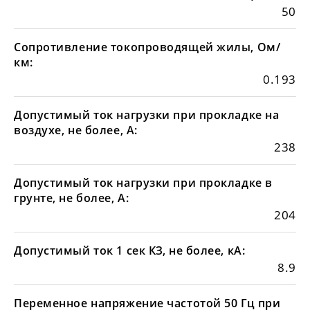
50
Сопротивление токопроводящей жилы, Ом/
км:
0.193
Допустимый ток нагрузки при прокладке на
воздухе, не более, А:
238
Допустимый ток нагрузки при прокладке в
грунте, не более, А:
204
Допустимый ток 1 сек КЗ, не более, кА:
8.9
Переменное напряжение частотой 50 Гц при