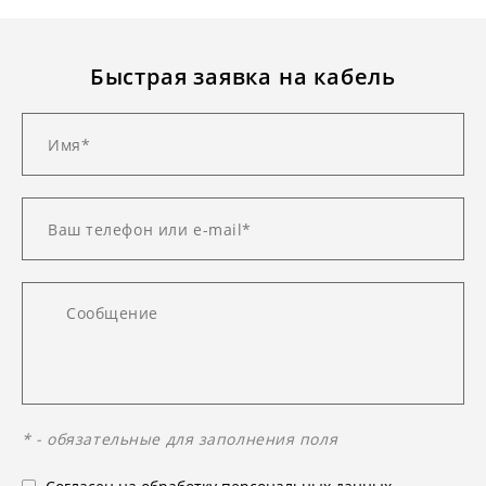
Быстрая заявка на кабель
* - обязательные для заполнения поля